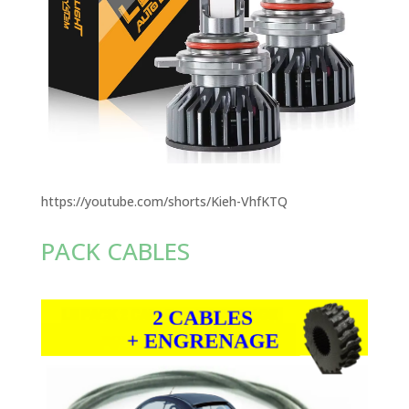
https://youtube.com/shorts/Kieh-VhfKTQ
PACK CABLES