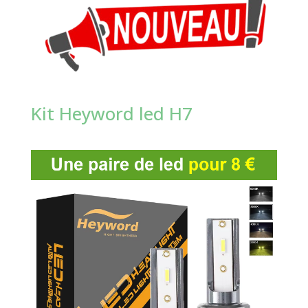
Kit Heyword led H7