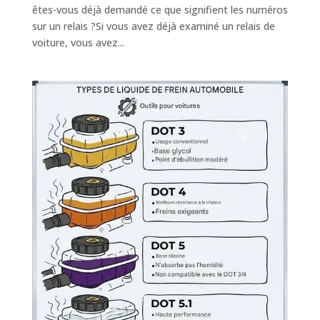
êtes-vous déjà demandé ce que signifient les numéros
sur un relais ?Si vous avez déjà examiné un relais de
voiture, vous avez...