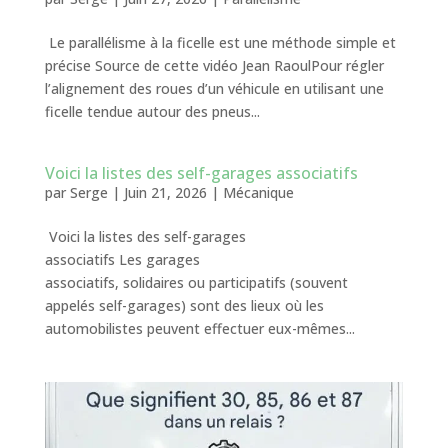
Le parallélisme à la ficelle est une méthode simple et
précise Source de cette vidéo Jean RaoulPour régler
l’alignement des roues d’un véhicule en utilisant une
ficelle tendue autour des pneus...
Voici la listes des self-garages associatifs
par
Serge
|
Juin 21, 2026
|
Mécanique
Voici la listes des self-garages
associatifs Les garages
associatifs, solidaires ou participatifs (souvent
appelés self-garages) sont des lieux où les
automobilistes peuvent effectuer eux-mêmes...