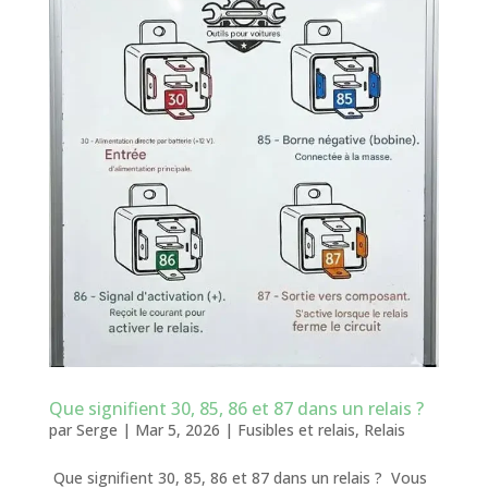
Que signifient 30, 85, 86 et 87 dans un relais ?
par
Serge
|
Mar 5, 2026
|
Fusibles et relais
,
Relais
Que signifient 30, 85, 86 et 87 dans un relais ? Vous