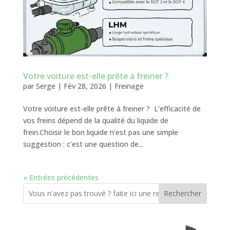
Votre voiture est-elle prête à freiner ?
par
Serge
|
Fév 28, 2026
|
Freinage
Votre voiture est-elle prête à freiner ? L’efficacité de
vos freins dépend de la qualité du liquide de
frein.Choisir le bon liquide n’est pas une simple
suggestion : c’est une question de...
« Entrées précédentes
Rechercher