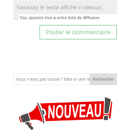
Oui, ajoutez-moi à votre liste de diffusion.
Rechercher