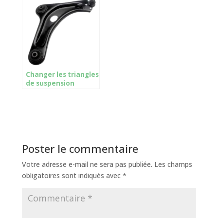
Changer les triangles
de suspension
Poster le commentaire
Votre adresse e-mail ne sera pas publiée.
Les champs
obligatoires sont indiqués avec
*