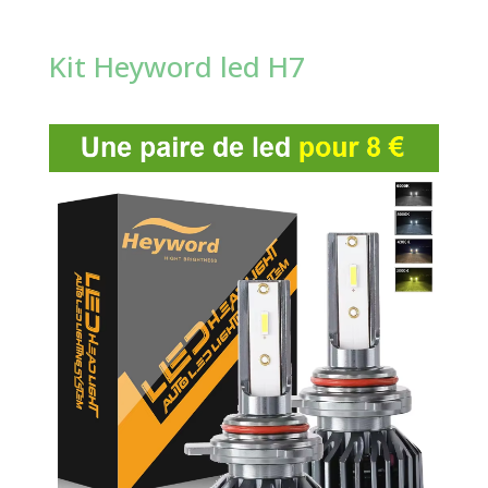
Kit Heyword led H7