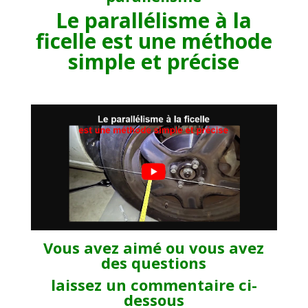
Le parallélisme à la
ficelle est une méthode
simple et précise
Vous avez aimé ou vous avez
des questions
laissez un commentaire ci-
dessous