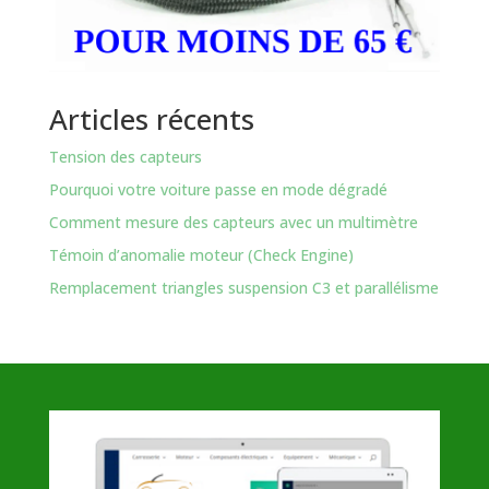
Articles récents
Tension des capteurs
Pourquoi votre voiture passe en mode dégradé
Comment mesure des capteurs avec un multimètre
Témoin d’anomalie moteur (Check Engine)
Remplacement triangles suspension C3 et parallélisme