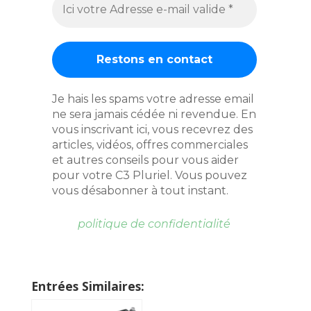
Je hais les spams votre adresse email
ne sera jamais cédée ni revendue. En
vous inscrivant ici, vous recevrez des
articles, vidéos, offres commerciales
et autres conseils pour vous aider
pour votre C3 Pluriel. Vous pouvez
vous désabonner à tout instant.
politique de confidentialité
Entrées Similaires: