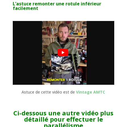
L’astuce remonter une rotule inférieur
facilement
Astuce de cette vidéo est de
Vintage AMTC
Ci-dessous une autre vidéo plus
détaillé pour effectuer le
parallélisme