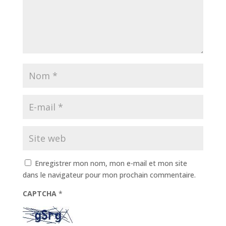
Enregistrer mon nom, mon e-mail et mon site
dans le navigateur pour mon prochain commentaire.
CAPTCHA
*