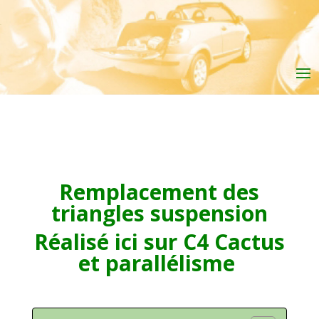
Remplacement des
triangles suspension
Réalisé ici sur C4 Cactus
et parallélisme