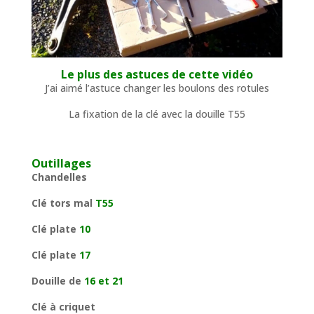
Le plus des astuces de cette vidéo
J’ai aimé l’astuce changer les boulons des rotules
La fixation de la clé avec la douille T55
Outillages
Chandelles
Clé tors mal
T55
Clé plate
10
Clé plate
17
Douille de
16 et 21
Clé à criquet