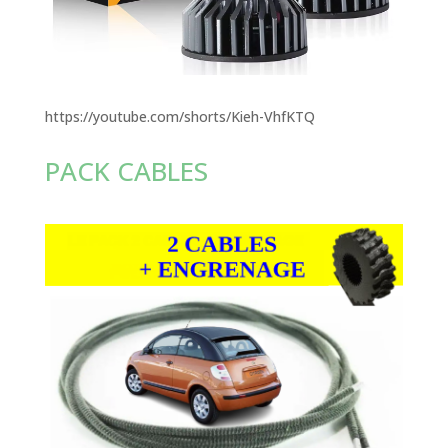
https://youtube.com/shorts/Kieh-VhfKTQ
PACK CABLES