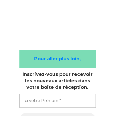
Google
Pour aller plus loin,
Inscrivez-vous pour recevoir
les nouveaux articles dans
votre boite de réception.