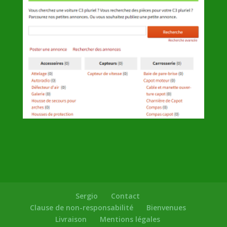
Sergio
Contact
Clause de non-responsabilité
Bienvenues
Livraison
Mentions légales