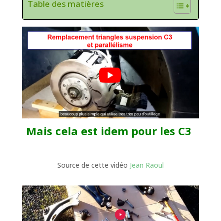
Table des matières
Mais cela est idem pour les C3
Source de cette vidéo
Jean Raoul