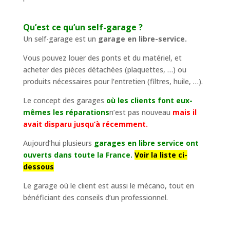
Qu’est ce qu’un self-garage ?
Un self-garage est un
garage en libre-service.
Vous pouvez louer des ponts et du matériel, et
acheter des pièces détachées (plaquettes, …) ou
produits nécessaires pour l’entretien (filtres, huile, …).
Le concept des garages
où les clients font eux-
mêmes les réparations
n’est pas nouveau
mais il
avait disparu jusqu’à récemment.
Aujourd’hui plusieurs
garages en libre service ont
ouverts dans toute la France.
Voir la liste ci-
dessous
Le garage où le client est aussi le mécano, tout en
bénéficiant des conseils d’un professionnel.