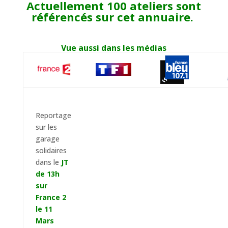
Actuellement 100 ateliers sont
référencés sur cet annuaire.
Vue aussi dans les médias
Reportage
sur les
garage
solidaires
dans le
JT
de 13h
sur
France 2
le 11
Mars