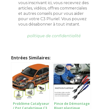
vous inscrivant ici, vous recevrez des
articles, vidéos, offres commerciales
et autres conseils pour vous aider
pour votre C3 Pluriel. Vous pouvez
vous désabonner à tout instant.
politique de confidentialité
Entrées Similaires:
Problème Catalyseur
Pince de Démontage
/ Pot Catalytique C3
Rivet plastique