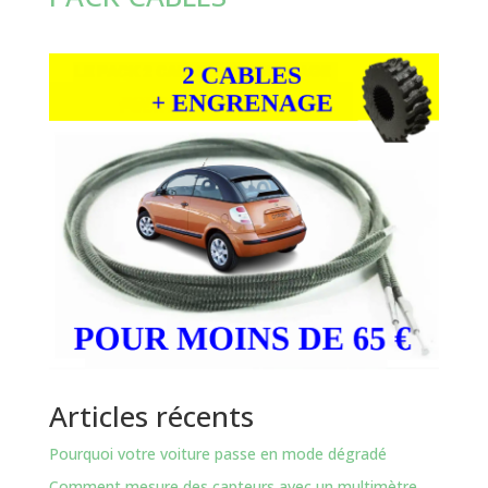
Articles récents
Pourquoi votre voiture passe en mode dégradé
Comment mesure des capteurs avec un multimètre