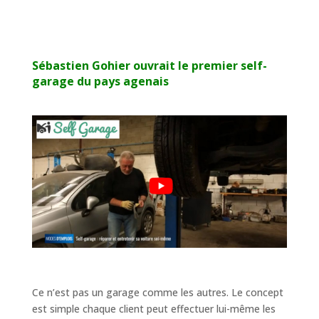
Sébastien Gohier ouvrait le premier self-
garage du pays agenais
Ce n’est pas un garage comme les autres. Le concept
est simple chaque client peut effectuer lui-même les