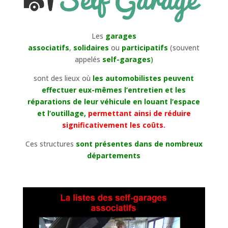
Les
garages
associatifs
,
solidaires
ou
participatifs
(souvent
appelés
self-garages
)
sont des lieux où
les automobilistes peuvent
effectuer eux-mêmes l’entretien et les
réparations de leur véhicule en louant l’espace
et l’outillage,
permettant ainsi de réduire
significativement les coûts.
Ces structures
sont présentes dans de nombreux
départements