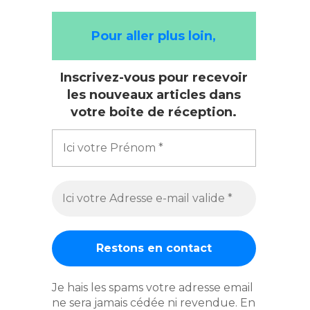
Pour aller plus loin,
Inscrivez-vous pour recevoir
les nouveaux articles dans
votre boite de réception.
Je hais les spams votre adresse email
ne sera jamais cédée ni revendue. En