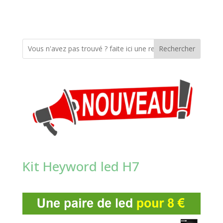
Rechercher
Kit Heyword led H7