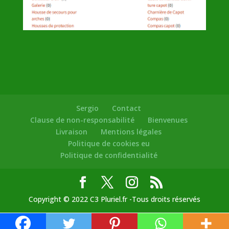
Sergio
Contact
Clause de non-responsabilité
Bienvenues
Livraison
Mentions légales
Politique de cookies eu
Politique de confidentialité
Copyright © 2022 C3 Pluriel.fr -Tous droits réservés