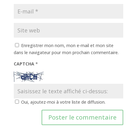
Enregistrer mon nom, mon e-mail et mon site
dans le navigateur pour mon prochain commentaire.
CAPTCHA
*
Oui, ajoutez-moi à votre liste de diffusion.