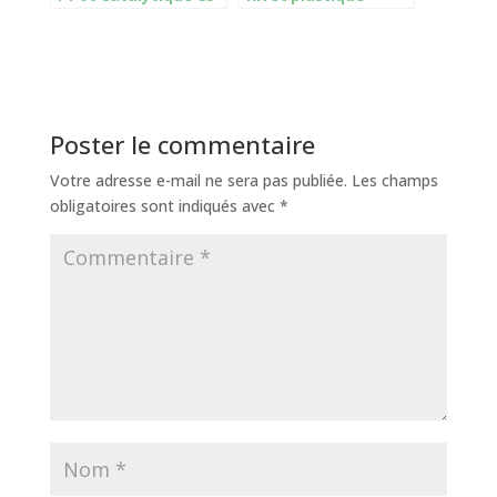
1.4 Essence
Poster le commentaire
Votre adresse e-mail ne sera pas publiée.
Les champs
obligatoires sont indiqués avec
*