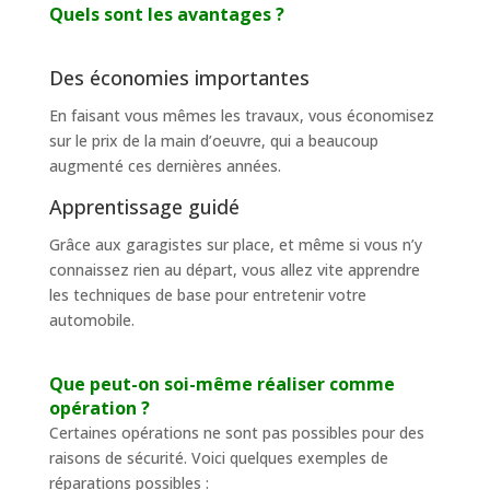
Quels sont les avantages ?
Des économies importantes
En faisant vous mêmes les travaux, vous économisez
sur le prix de la main d’oeuvre, qui a beaucoup
augmenté ces dernières années.
Apprentissage guidé
Grâce aux garagistes sur place, et même si vous n’y
connaissez rien au départ, vous allez vite apprendre
les techniques de base pour entretenir votre
automobile.
Que peut-on soi-même réaliser comme
opération ?
Certaines opérations ne sont pas possibles pour des
raisons de sécurité. Voici quelques exemples de
réparations possibles :