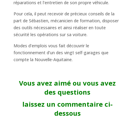
réparations et l’entretien de son propre véhicule.
Pour cela, il peut recevoir de précieux conseils de la
part de Sébastien, mécanicien de formation, disposer
des outils nécessaires et ainsi réaliser en toute
sécurité les opérations sur sa voiture.
Modes d’emplois vous fait découvrir le
fonctionnement d’un des vingt self-garages que
compte la Nouvelle-Aquitaine.
Vous avez aimé ou vous avez
des questions
laissez un commentaire ci-
dessous
Google