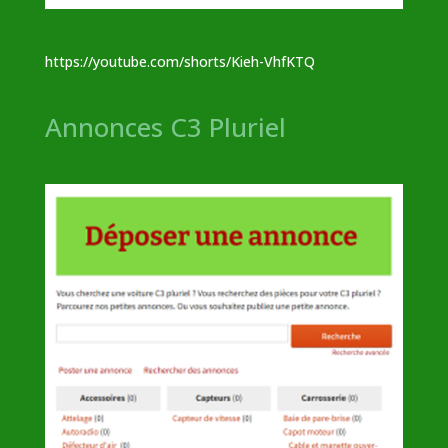
https://youtube.com/shorts/Kieh-VhfKTQ
Annonces C3 Pluriel