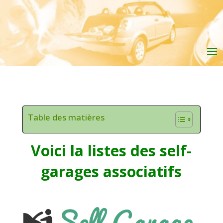
Table des matières
Voici la listes des self-
garages associatifs