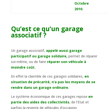
Octobre
2010.
Qu’est ce qu’un garage
associatif ?
Un garage associatif,
appelé aussi garage
participatif ou garage solidaire,
permet de réparer
soi-même, ou de faire
réparer son véhicule à
moindre coût.
En effet la clientèle de ces garages solidaires,
en
situation de précarité, n’a pas les moyens de se
rendre dans un garage ordinaire.
Le système économique de ces garages repose
en
partie des aides des collectivités
, de l’Etat et
parfois la revente de véhicules d’occasion.