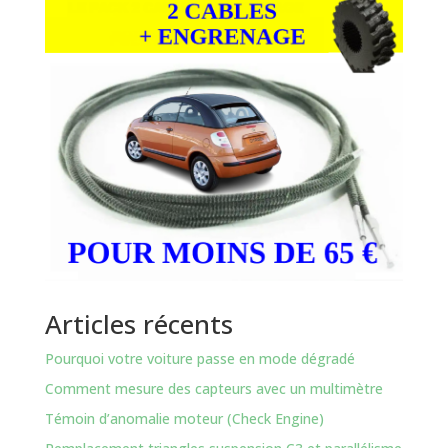
Articles récents
Pourquoi votre voiture passe en mode dégradé
Comment mesure des capteurs avec un multimètre
Témoin d’anomalie moteur (Check Engine)