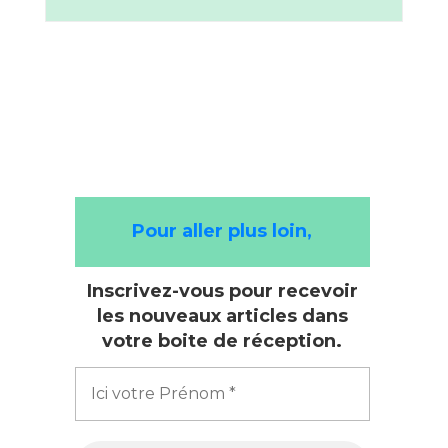
Pour aller plus loin,
Inscrivez-vous pour recevoir
les nouveaux articles dans
votre boite de réception.