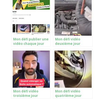
Mon défi publier une
Mon défi vidéo
vidéo chaque jour
deuxième jour
Mon défi vidéo
Mon défi vidéo
troisième jour
quatrième jour