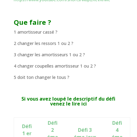
Que faire ?
1 amortisseur cassé ?
2 changer les ressors 1 ou 2 ?
3 changer les amortisseurs 1 ou 2 ?
4 changer coupelles amortisseur 1 ou 2 ?
5 doit ton changer le tous ?
Si vous avez loupé le descriptif du défi
venez le lire ici
Défi
Défi
Défi
2
Défi 3
4
1 er