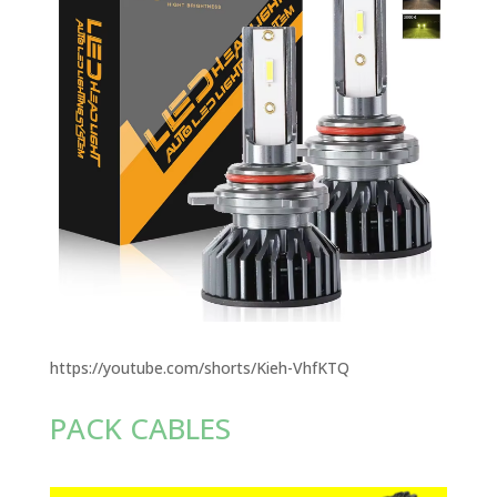
https://youtube.com/shorts/Kieh-VhfKTQ
PACK CABLES