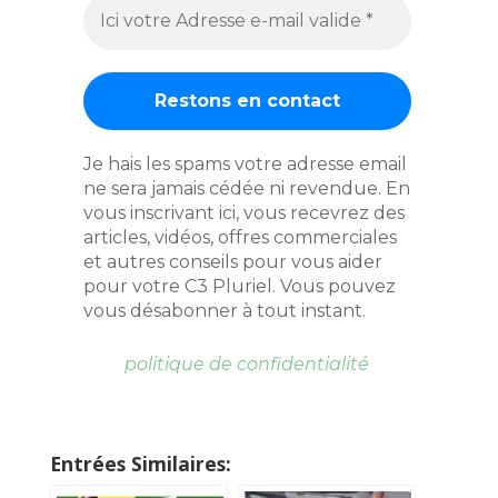
Je hais les spams votre adresse email
ne sera jamais cédée ni revendue. En
vous inscrivant ici, vous recevrez des
articles, vidéos, offres commerciales
et autres conseils pour vous aider
pour votre C3 Pluriel. Vous pouvez
vous désabonner à tout instant.
politique de confidentialité
Entrées Similaires: