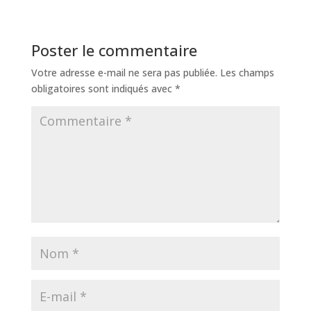
Poster le commentaire
Votre adresse e-mail ne sera pas publiée.
Les champs
obligatoires sont indiqués avec
*