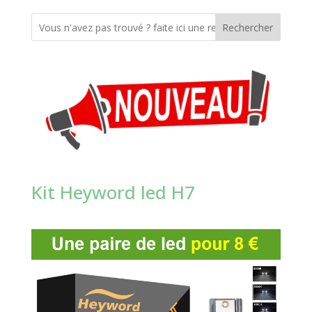
Rechercher
Kit Heyword led H7