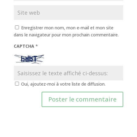
Enregistrer mon nom, mon e-mail et mon site
dans le navigateur pour mon prochain commentaire.
CAPTCHA
*
Oui, ajoutez-moi à votre liste de diffusion.