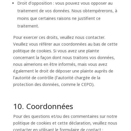
Droit d’opposition : vous pouvez vous opposer au
traitement de vos données. Nous obtempérerons, à
moins que certaines raisons ne justifient ce
traitement.
Pour exercer ces droits, veuillez nous contacter.
Veuillez vous référer aux coordonnées au bas de cette
politique de cookies. Si vous avez une plainte
concernant la façon dont nous traitons vos données,
nous aimerions en être informés, mais vous avez
également le droit de déposer une plainte auprès de
l’autorité de contrôle (l’autorité chargée de la
protection des données, comme le CEPD).
10. Coordonnées
Pour des questions et/ou des commentaires sur notre
politique de cookies et cette déclaration, veuillez nous
contacter en utilisant le formulaire de contact :