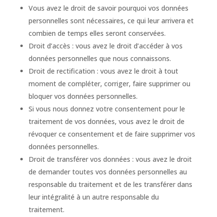
Vous avez le droit de savoir pourquoi vos données
personnelles sont nécessaires, ce qui leur arrivera et
combien de temps elles seront conservées.
Droit d’accès : vous avez le droit d’accéder à vos
données personnelles que nous connaissons.
Droit de rectification : vous avez le droit à tout
moment de compléter, corriger, faire supprimer ou
bloquer vos données personnelles.
Si vous nous donnez votre consentement pour le
traitement de vos données, vous avez le droit de
révoquer ce consentement et de faire supprimer vos
données personnelles.
Droit de transférer vos données : vous avez le droit
de demander toutes vos données personnelles au
responsable du traitement et de les transférer dans
leur intégralité à un autre responsable du
traitement.