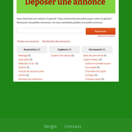
Sergio
Contact