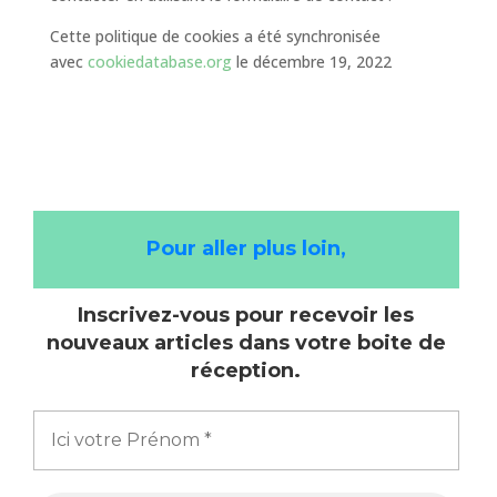
Cette politique de cookies a été synchronisée
avec
cookiedatabase.org
le décembre 19, 2022
Pour aller plus loin,
Inscrivez-vous pour recevoir les
nouveaux articles dans votre boite de
réception.