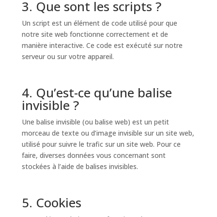
3. Que sont les scripts ?
Un script est un élément de code utilisé pour que
notre site web fonctionne correctement et de
manière interactive. Ce code est exécuté sur notre
serveur ou sur votre appareil.
4. Qu’est-ce qu’une balise
invisible ?
Une balise invisible (ou balise web) est un petit
morceau de texte ou d’image invisible sur un site web,
utilisé pour suivre le trafic sur un site web. Pour ce
faire, diverses données vous concernant sont
stockées à l’aide de balises invisibles.
5. Cookies