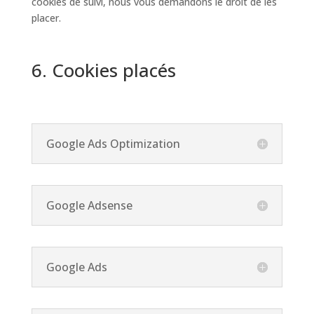
cookies de suivi, nous vous demandons le droit de les
placer.
6. Cookies placés
Google Ads Optimization
Google Adsense
Google Ads