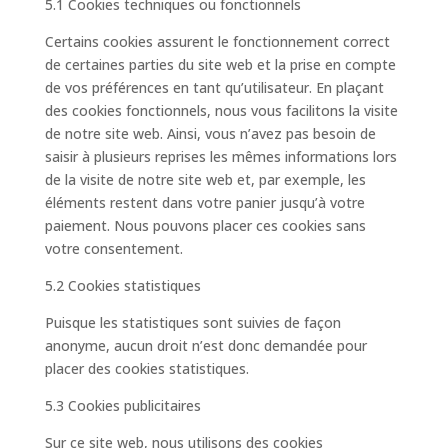
5.1 Cookies techniques ou fonctionnels
Certains cookies assurent le fonctionnement correct
de certaines parties du site web et la prise en compte
de vos préférences en tant qu’utilisateur. En plaçant
des cookies fonctionnels, nous vous facilitons la visite
de notre site web. Ainsi, vous n’avez pas besoin de
saisir à plusieurs reprises les mêmes informations lors
de la visite de notre site web et, par exemple, les
éléments restent dans votre panier jusqu’à votre
paiement. Nous pouvons placer ces cookies sans
votre consentement.
5.2 Cookies statistiques
Puisque les statistiques sont suivies de façon
anonyme, aucun droit n’est donc demandée pour
placer des cookies statistiques.
5.3 Cookies publicitaires
Sur ce site web, nous utilisons des cookies