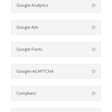
Google Analytics
Google Ads
Google Fonts
Google reCAPTCHA
Complianz