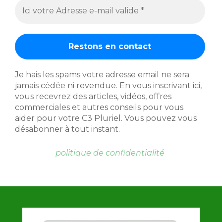
Je hais les spams votre adresse email ne sera
jamais cédée ni revendue. En vous inscrivant ici,
vous recevrez des articles, vidéos, offres
commerciales et autres conseils pour vous
aider pour votre C3 Pluriel. Vous pouvez vous
désabonner à tout instant.
politique de confidentialité