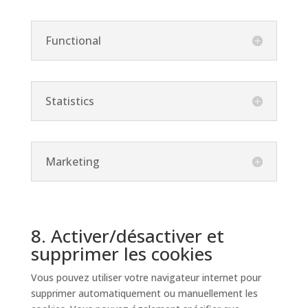
Functional
Statistics
Marketing
8. Activer/désactiver et
supprimer les cookies
Vous pouvez utiliser votre navigateur internet pour
supprimer automatiquement ou manuellement les