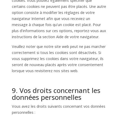
cookies. Vous pouvez également spécifier que
certains cookies ne peuvent pas être placés. Une autre
option consiste à modifier les réglages de votre
navigateur Internet afin que vous receviez un
message à chaque fois qu’un cookie est placé. Pour
plus d’informations sur ces options, reportez-vous aux
instructions de la section Aide de votre navigateur.
Veuillez noter que notre site web peut ne pas marcher
correctement si tous les cookies sont désactivés. Si
vous supprimez les cookies dans votre navigateur, ils
seront de nouveau placés après votre consentement
lorsque vous revisiterez nos sites web.
9. Vos droits concernant les
données personnelles
Vous avez les droits suivants concernant vos données
personnelles :