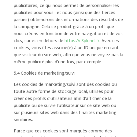
publicitaires, ce qui nous permet de personnaliser les
publicités pour vous ; et nous (ainsi que des tierces
parties) obtiendrons des informations des résultats de
la campagne. Cela se produit grâce à un profil que
nous créons en fonction de votre navigation et de vos
clics, sur et en dehors de
https://c3pluriel.fr
. Avec ces
cookies, vous êtes associé(e) à un ID unique en tant
que visiteur du site web, afin que vous ne voyiez pas la
même publicité plus d’une fois, par exemple.
5.4 Cookies de marketing/suivi
Les cookies de marketing/suivi sont des cookies ou
toute autre forme de stockage local, utilisés pour
créer des profils d’utilisateurs afin d’afficher de la
publicité ou de suivre l’utilisateur sur ce site web ou
sur plusieurs sites web dans des finalités marketing
similaires.
Parce que ces cookies sont marqués comme des