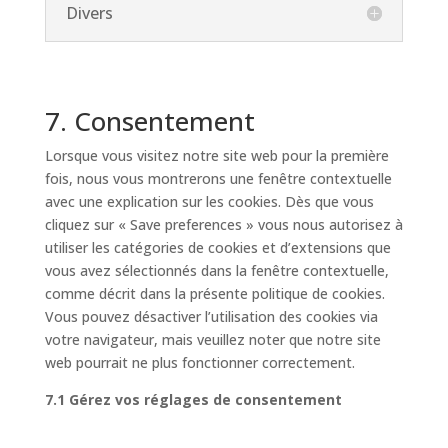
Divers
7. Consentement
Lorsque vous visitez notre site web pour la première
fois, nous vous montrerons une fenêtre contextuelle
avec une explication sur les cookies. Dès que vous
cliquez sur « Save preferences » vous nous autorisez à
utiliser les catégories de cookies et d’extensions que
vous avez sélectionnés dans la fenêtre contextuelle,
comme décrit dans la présente politique de cookies.
Vous pouvez désactiver l’utilisation des cookies via
votre navigateur, mais veuillez noter que notre site
web pourrait ne plus fonctionner correctement.
7.1 Gérez vos réglages de consentement