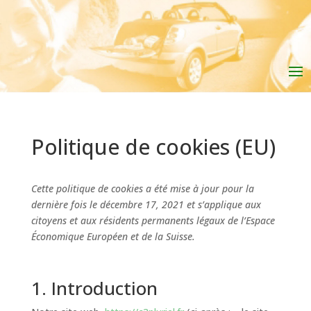
Politique de cookies (EU)
Cette politique de cookies a été mise à jour pour la
dernière fois le décembre 17, 2021 et s’applique aux
citoyens et aux résidents permanents légaux de l’Espace
Économique Européen et de la Suisse.
1. Introduction