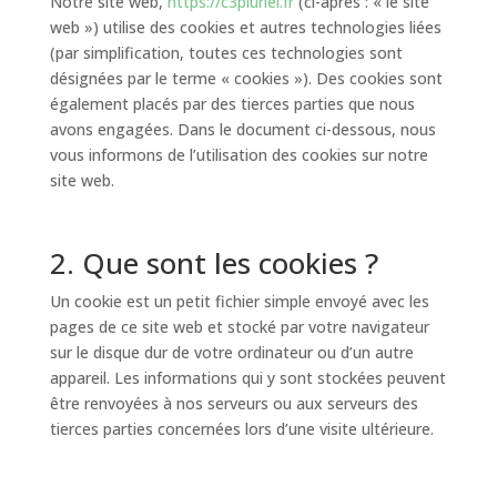
Notre site web,
https://c3pluriel.fr
(ci-après : « le site
web ») utilise des cookies et autres technologies liées
(par simplification, toutes ces technologies sont
désignées par le terme « cookies »). Des cookies sont
également placés par des tierces parties que nous
avons engagées. Dans le document ci-dessous, nous
vous informons de l’utilisation des cookies sur notre
site web.
2. Que sont les cookies ?
Un cookie est un petit fichier simple envoyé avec les
pages de ce site web et stocké par votre navigateur
sur le disque dur de votre ordinateur ou d’un autre
appareil. Les informations qui y sont stockées peuvent
être renvoyées à nos serveurs ou aux serveurs des
tierces parties concernées lors d’une visite ultérieure.