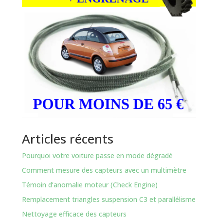
Articles récents
Pourquoi votre voiture passe en mode dégradé
Comment mesure des capteurs avec un multimètre
Témoin d’anomalie moteur (Check Engine)
Remplacement triangles suspension C3 et parallélisme
Nettoyage efficace des capteurs