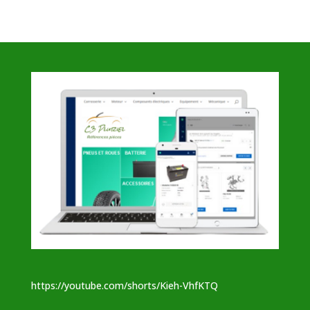
https://youtube.com/shorts/Kieh-VhfKTQ