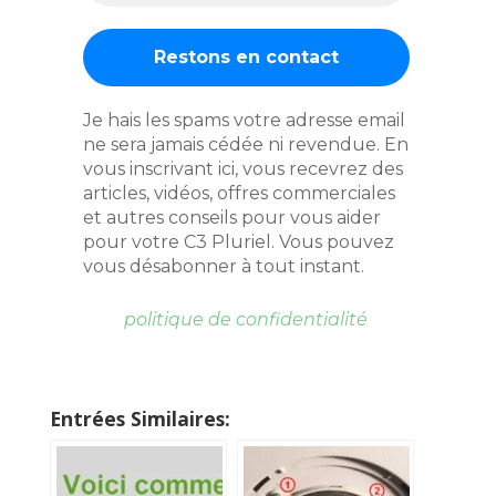
Je hais les spams votre adresse email
ne sera jamais cédée ni revendue. En
vous inscrivant ici, vous recevrez des
articles, vidéos, offres commerciales
et autres conseils pour vous aider
pour votre C3 Pluriel. Vous pouvez
vous désabonner à tout instant.
politique de confidentialité
Entrées Similaires: