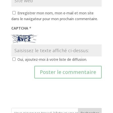
Enregistrer mon nom, mon e-mail et mon site
dans le navigateur pour mon prochain commentaire.
CAPTCHA
*
Oui, ajoutez-moi à votre liste de diffusion.