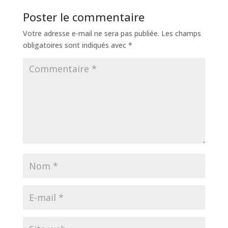
Poster le commentaire
Votre adresse e-mail ne sera pas publiée.
Les champs
obligatoires sont indiqués avec
*