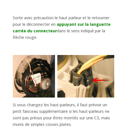
Sortir avec précaution le haut parleur et le retourner
pour le déconnecter en
appuyant sur la languette
carrée du connecteur
dans le sens indiqué par la
flèche rouge.
Si vous changez les haut-parleurs, il faut prévoir un
petit faisceau supplémentaire si les haut-parleurs ne
sont pas prévus pour êtres montés sur une C3, mais
munis de simples cosses plates.