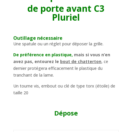
de porte avant C3
Pluriel
Outi
llage nécessaire
Une spatule ou un réglet pour déposer la grille.
De préférence en plastique,
mais si vous n’en
avez pas, entourez le
bout de chatterton
, ce
dernier protégera efficacement le plastique du
tranchant de la lame.
Un tourne vis, embout ou clé de type torx (étoile) de
taille 20
Dépose