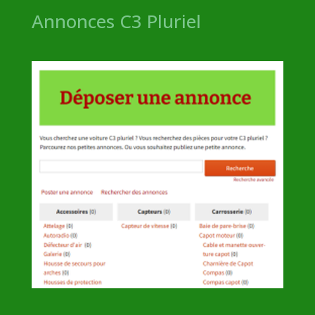
Annonces C3 Pluriel