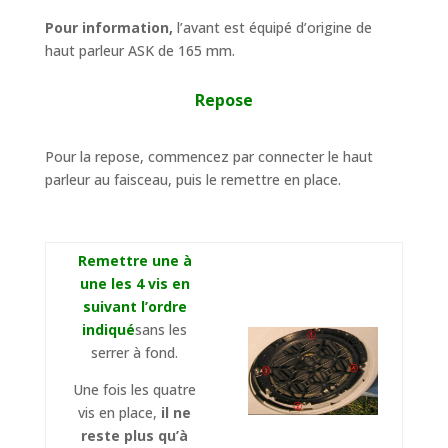
Pour information,
l’avant est équipé d’origine de
haut parleur ASK de 165 mm.
Repose
Pour la repose, commencez par connecter le haut
parleur au faisceau, puis le remettre en place.
Remettre une à
une les 4 vis en
suivant l’ordre
indiqué
sans les
serrer à fond.
Une fois les quatre
vis en place,
il ne
reste plus qu’à