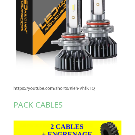
https://youtube.com/shorts/Kieh-VhfKTQ
PACK CABLES