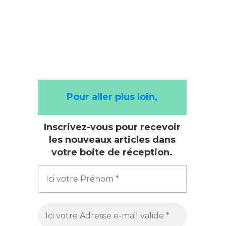
Pour aller plus loin,
Inscrivez-vous pour recevoir
les nouveaux articles dans
votre boite de réception.