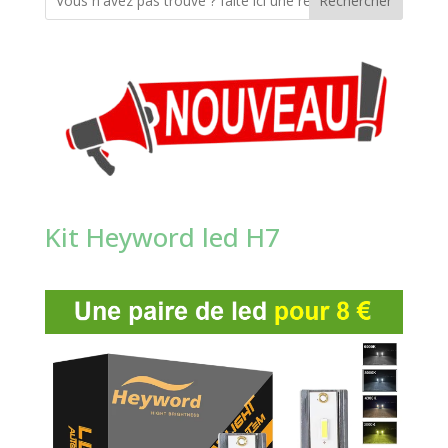
Rechercher
Kit Heyword led H7