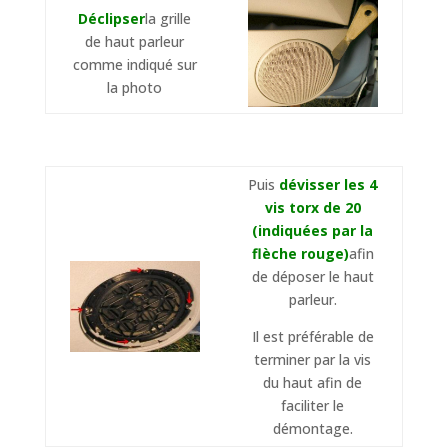
Déclipser
la grille
de haut parleur
comme indiqué sur
la photo
Puis
dévisser les 4
vis torx de 20
(indiquées par la
flèche rouge)
afin
de déposer le haut
parleur.
Il est préférable de
terminer par la vis
du haut afin de
faciliter le
démontage.