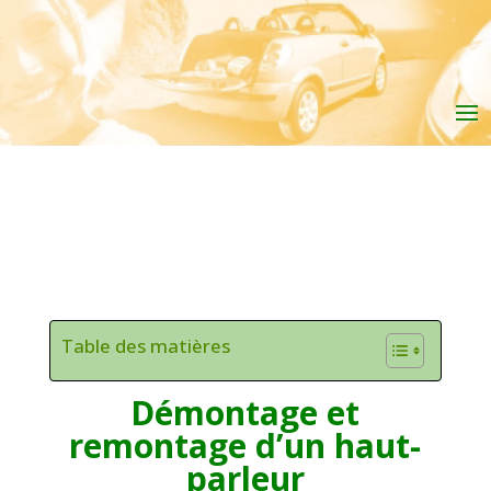
Table des matières
Démontage et
remontage d’un haut-
parleur