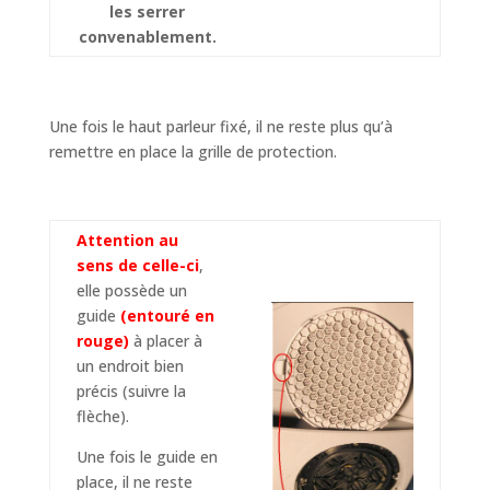
les serrer
convenablement.
Une fois le haut parleur fixé, il ne reste plus qu’à
remettre en place la grille de protection.
Attention au
sens de celle-ci
,
elle possède un
guide
(entouré en
rouge)
à placer à
un endroit bien
précis (suivre la
flèche).
Une fois le guide en
place, il ne reste