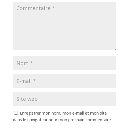
Enregistrer mon nom, mon e-mail et mon site
dans le navigateur pour mon prochain commentaire.