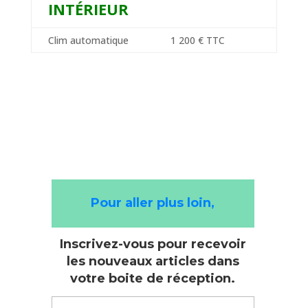
INTÉRIEUR
Clim automatique
1 200 € TTC
Pour aller plus loin,
Inscrivez-vous pour recevoir
les nouveaux articles dans
votre boite de réception.