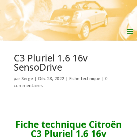
C3 Pluriel 1.6 16v
SensoDrive
par
Serge
|
Déc 28, 2022
|
Fiche technique
|
0
commentaires
Fiche technique
Citroën
C3 Pluriel 1.6 16v