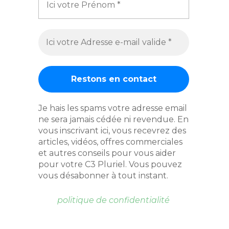
Je hais les spams votre adresse email
ne sera jamais cédée ni revendue. En
vous inscrivant ici, vous recevrez des
articles, vidéos, offres commerciales
et autres conseils pour vous aider
pour votre C3 Pluriel. Vous pouvez
vous désabonner à tout instant.
politique de confidentialité