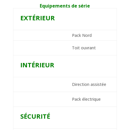
Equipements de série
EXTÉRIEUR
Pack Nord
Toit ouvrant
INTÉRIEUR
Direction assistée
Pack électrique
SÉCURITÉ