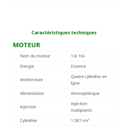
Caractéristiques techniques
MOTEUR
Nom du moteur
1.6i 16v
Energie
Essence
Quatre cylindres en
Architecture
ligne
Alimentation
Atmosphérique
Injection
Injection
multipoints
Cylindrée
1 587 cm³