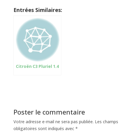
Entrées Similaires:
Citroën C3 Pluriel 1.4
Poster le commentaire
Votre adresse e-mail ne sera pas publiée.
Les champs
obligatoires sont indiqués avec
*