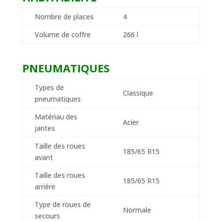
Nombre de places
4
Volume de coffre
266 l
PNEUMATIQUES
Types de
Classique
pneumatiques
Matériau des
Acier
jantes
Taille des roues
185/65 R15
avant
Taille des roues
185/65 R15
arrière
Type de roues de
Normale
secours