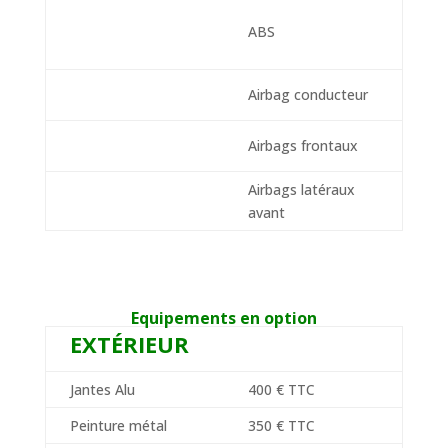
ABS
Airbag conducteur
Airbags frontaux
Airbags latéraux
avant
Equipements en option
EXTÉRIEUR
Jantes Alu
400 € TTC
Peinture métal
350 € TTC