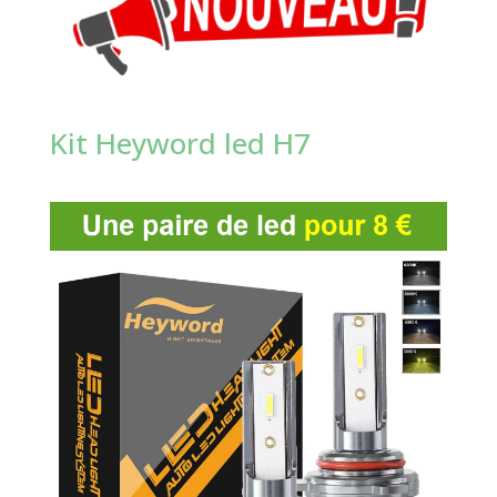
Kit Heyword led H7