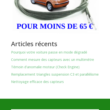
Articles récents
Pourquoi votre voiture passe en mode dégradé
Comment mesure des capteurs avec un multimètre
Témoin d’anomalie moteur (Check Engine)
Remplacement triangles suspension C3 et parallélisme
Nettoyage efficace des capteurs