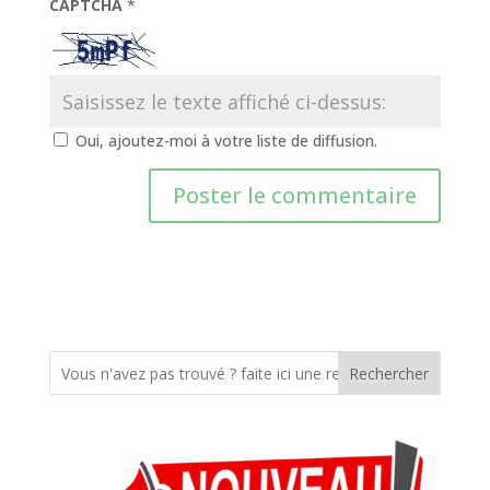
CAPTCHA
*
Oui, ajoutez-moi à votre liste de diffusion.
Rechercher