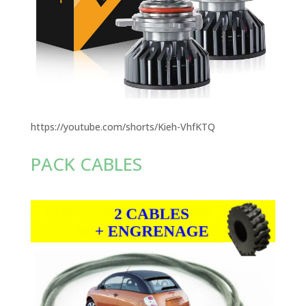
https://youtube.com/shorts/Kieh-VhfKTQ
PACK CABLES