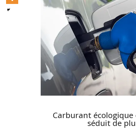
Carburant écologique 
séduit de plu