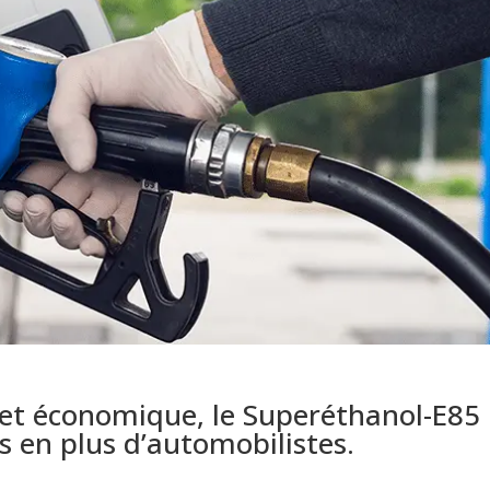
et économique, le Superéthanol-E85
s en plus d’automobilistes.