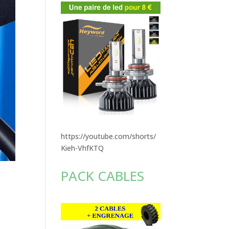
https://youtube.com/shorts/
Kieh-VhfKTQ
PACK CABLES