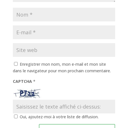
Enregistrer mon nom, mon e-mail et mon site
dans le navigateur pour mon prochain commentaire.
CAPTCHA
*
Oui, ajoutez-moi à votre liste de diffusion.