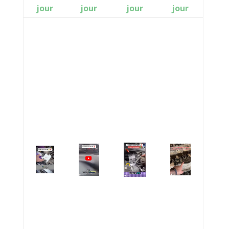
jour
jour
jour
jour