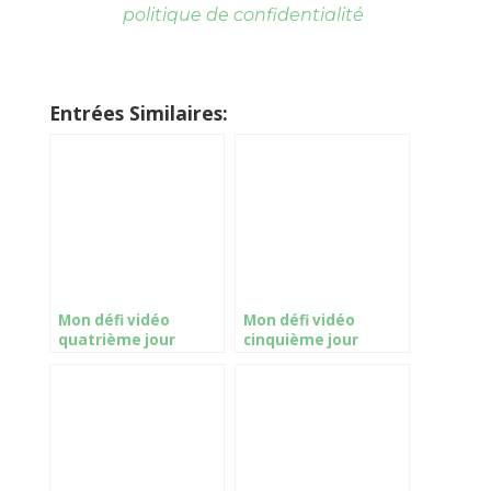
politique de confidentialité
Entrées Similaires:
Mon défi vidéo
Mon défi vidéo
quatrième jour
cinquième jour