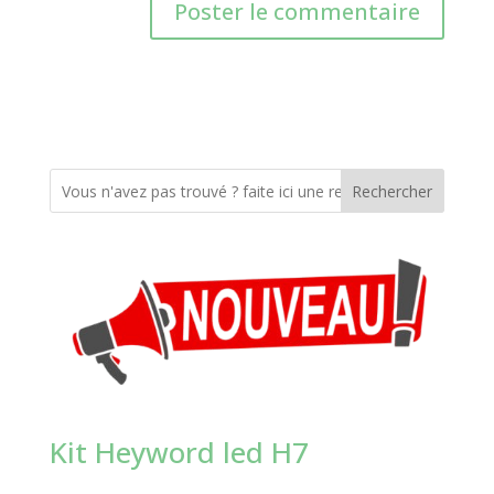
Rechercher
Kit Heyword led H7