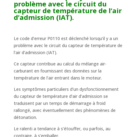
problème avec le circuit du
capteur de température de l’air
d’admission (IAT).
Le code d’erreur P0110 est déclenché lorsqu’il y a un
problème avec le circuit du capteur de température de
l’air d’admission (IAT).
Ce capteur contribue au calcul du mélange air-
carburant en fournissant des données sur la
température de l’air entrant dans le moteur.
Les symptômes particuliers d’un dysfonctionnement
du capteur de température d’air d’admission se
traduisent par un temps de démarrage à froid
rallongé, avec éventuellement des phénomènes de
détonation.
Le ralenti a tendance à s’étouffer, ou parfois, au
contraire, à s’emballer.