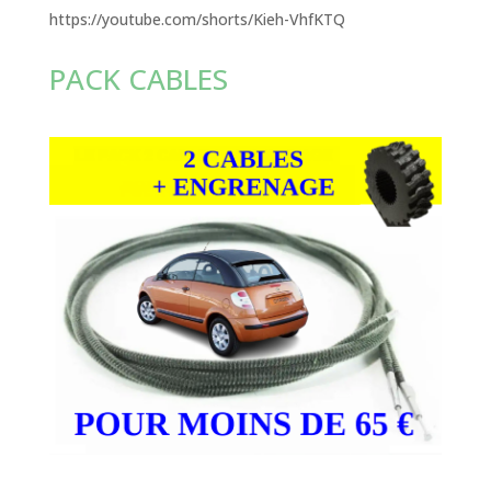
https://youtube.com/shorts/Kieh-VhfKTQ
PACK CABLES