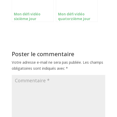
Mon défi vidéo
Mon défi vidéo
sixième jour
quatorzième jour
Poster le commentaire
Votre adresse e-mail ne sera pas publiée.
Les champs
obligatoires sont indiqués avec
*