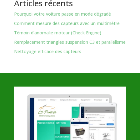
Articles récents
Pourquoi votre voiture passe en mode dégradé
Comment mesure des capteurs avec un multimètre
Témoin d’anomalie moteur (Check Engine)
Remplacement triangles suspension C3 et parallélisme
Nettoyage efficace des capteurs