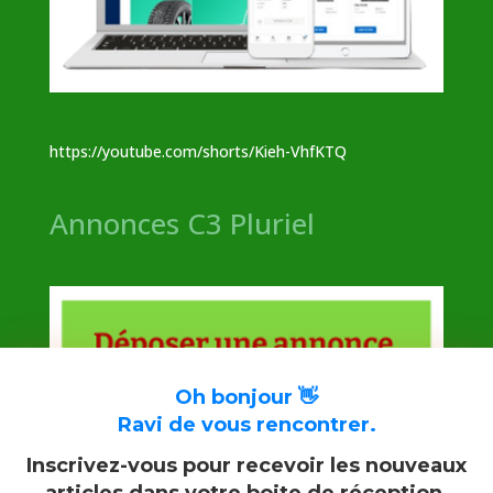
https://youtube.com/shorts/Kieh-VhfKTQ
Annonces C3 Pluriel
Oh bonjour 👋
Ravi de vous rencontrer.
Inscrivez-vous pour recevoir les nouveaux