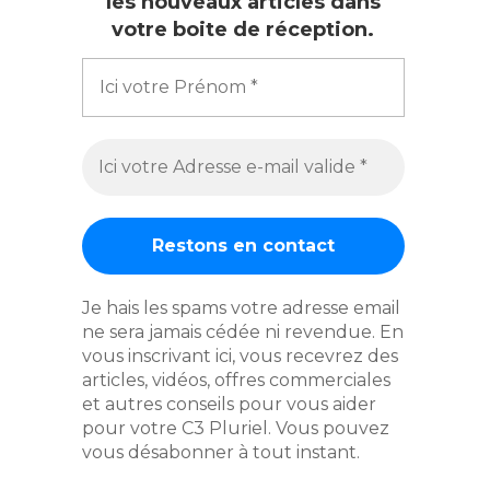
les nouveaux articles dans
votre boite de réception.
Je hais les spams votre adresse email
ne sera jamais cédée ni revendue. En
vous inscrivant ici, vous recevrez des
articles, vidéos, offres commerciales
et autres conseils pour vous aider
pour votre C3 Pluriel. Vous pouvez
vous désabonner à tout instant.