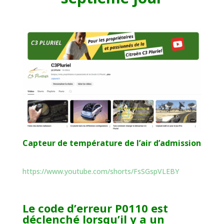
Capteur de température de l’air d’admission
https://www.youtube.com/shorts/FsSGspVLEBY
Le code d’erreur P0110 est
déclenché lorsqu’il y a un