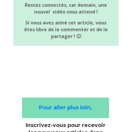
Restez connectés, car demain, une
nouvel vidéo vous attend !
Si vous avez aimé cet article, vous
êtes libre de le commenter et de le
partager ! 🙂
Pour aller plus loin,
Inscrivez-vous pour recevoir