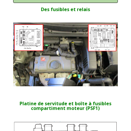
Des fusibles et relais
Platine de servitude et boîte à fusibles
compartiment moteur (PSF1)