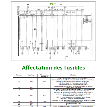
Affectation des fusibles