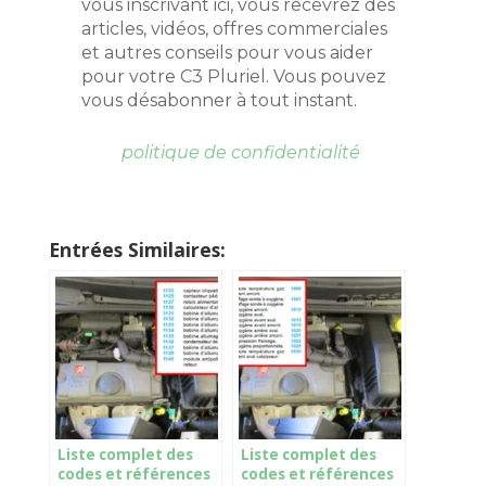
vous inscrivant ici, vous recevrez des
articles, vidéos, offres commerciales
et autres conseils pour vous aider
pour votre C3 Pluriel. Vous pouvez
vous désabonner à tout instant.
politique de confidentialité
Entrées Similaires:
Liste complet des
Liste complet des
codes et références
codes et références