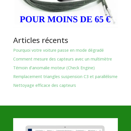
Articles récents
Pourquoi votre voiture passe en mode dégradé
Comment mesure des capteurs avec un multimètre
Témoin d’anomalie moteur (Check Engine)
Remplacement triangles suspension C3 et parallélisme
Nettoyage efficace des capteurs