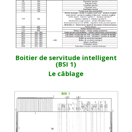
Boitier de servitude intelligent
(BSI 1)
Le câblage