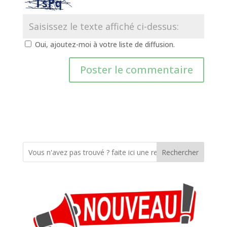
Oui, ajoutez-moi à votre liste de diffusion.
Rechercher