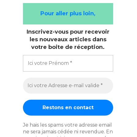
Pour aller plus loin,
Inscrivez-vous pour recevoir
les nouveaux articles dans
votre boite de réception.
Je hais les spams votre adresse email
ne sera jamais cédée ni revendue. En