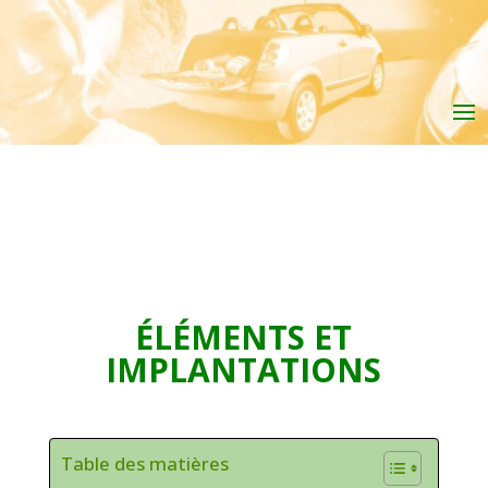
ÉLÉMENTS ET
IMPLANTATIONS
Table des matières