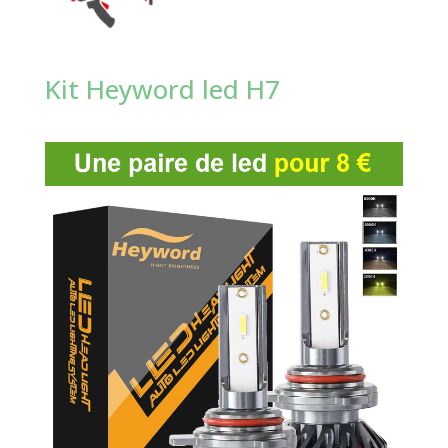
Kit Heyword led H7