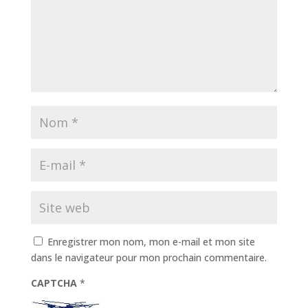
Enregistrer mon nom, mon e-mail et mon site
dans le navigateur pour mon prochain commentaire.
CAPTCHA
*