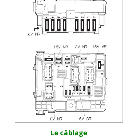
Le câblage