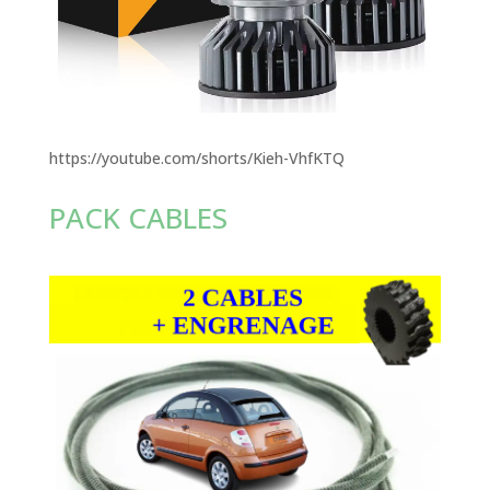
https://youtube.com/shorts/Kieh-VhfKTQ
PACK CABLES