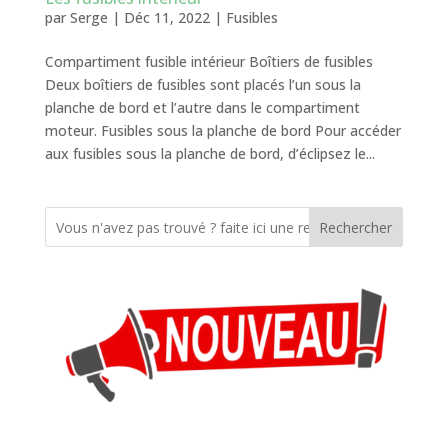
par
Serge
|
Déc 11, 2022
|
Fusibles
Compartiment fusible intérieur Boîtiers de fusibles
Deux boîtiers de fusibles sont placés l’un sous la
planche de bord et l’autre dans le compartiment
moteur. Fusibles sous la planche de bord Pour accéder
aux fusibles sous la planche de bord, d’éclipsez le...
Rechercher