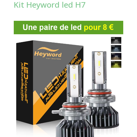
Kit Heyword led H7