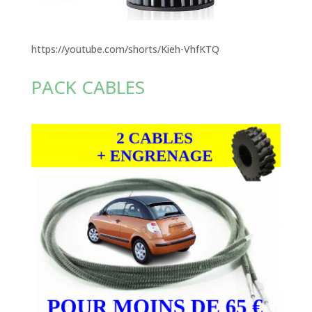
https://youtube.com/shorts/Kieh-VhfKTQ
PACK CABLES