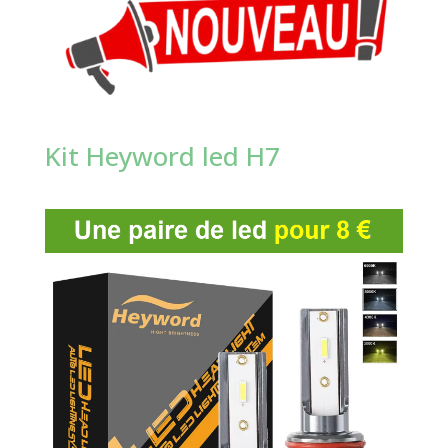
Kit Heyword led H7