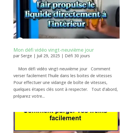
Mon défi vidéo vingt-neuvième jour
par
Serge
|
Juil 29, 2025
|
Défi 30 jours
Mon défi vidéo vingt-neuvième jour Comment
verser facilement l’huile dans les boites de vitesses
Pour effectuer une vidange de boîte de vitesses,
quelques étapes clés sont à respecter. Tout d’abord,
préparez votre...