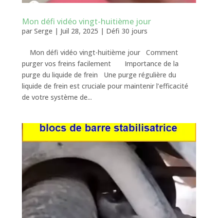
Mon défi vidéo vingt-huitième jour
par
Serge
|
Juil 28, 2025
|
Défi 30 jours
Mon défi vidéo vingt-huitième jour Comment
purger vos freins facilement Importance de la
purge du liquide de frein Une purge régulière du
liquide de frein est cruciale pour maintenir l’efficacité
de votre système de...