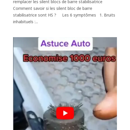
remplacer les silent blocs de barre stabilisatrice
Comment savoir si les silent bloc de barre
stabilisatrice sont HS ? Les 6 symptômes 1. Bruits
inhabituels :...