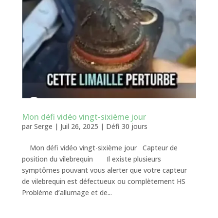
Mon défi vidéo vingt-sixième jour
par
Serge
|
Juil 26, 2025
|
Défi 30 jours
Mon défi vidéo vingt-sixième jour Capteur de
position du vilebrequin Il existe plusieurs
symptômes pouvant vous alerter que votre capteur
de vilebrequin est défectueux ou complètement HS
Problème d’allumage et de...