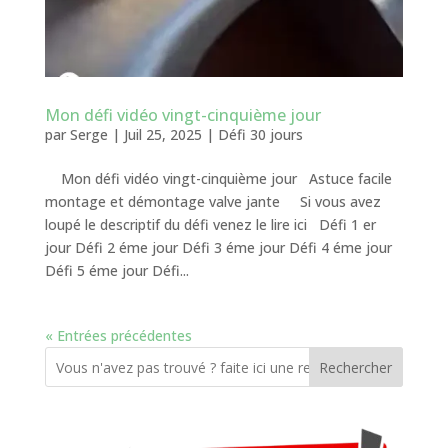
Mon défi vidéo vingt-cinquième jour
par
Serge
|
Juil 25, 2025
|
Défi 30 jours
Mon défi vidéo vingt-cinquième jour Astuce facile
montage et démontage valve jante Si vous avez
loupé le descriptif du défi venez le lire ici Défi 1 er
jour Défi 2 éme jour Défi 3 éme jour Défi 4 éme jour
Défi 5 éme jour Défi...
« Entrées précédentes
Rechercher