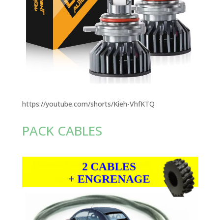
https://youtube.com/shorts/Kieh-VhfKTQ
PACK CABLES