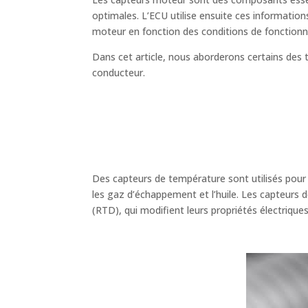
optimales. L’ECU utilise ensuite ces information
moteur en fonction des conditions de fonction
Dans cet article, nous aborderons certains des 
conducteur.
Des capteurs de température sont utilisés pour su
les gaz d’échappement et l’huile. Les capteur
(RTD), qui modifient leurs propriétés électrique