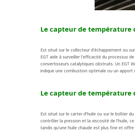
Le capteur de température 
Est situé sur le collecteur d’échappement ou s
EGT aide à surveiller l’efficacité du processus
convertisseurs catalytiques obstrués. Un EGT é
indique une combustion optimale ou un apport d
Le capteur de température 
Est situé sur le carter d’huile ou sur le boîtier 
contrôler la pression et la viscosité de l’huile, 
tandis qu’une huile chaude est plus fine et offr