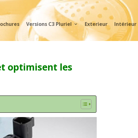
rochures
Versions C3 Pluriel
Exterieur
Intérieur
t optimisent les