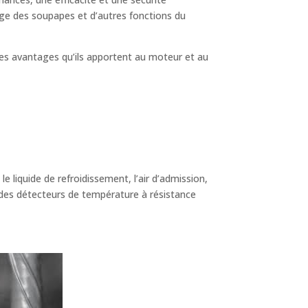
alage des soupapes et d’autres fonctions du
les avantages qu’ils apportent au moteur et au
e liquide de refroidissement, l’air d’admission,
des détecteurs de température à résistance