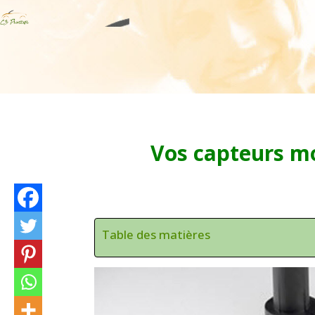
Vos capteurs mo
Table des matières