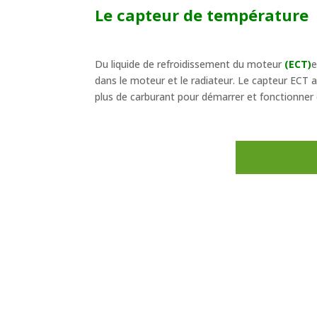
Le capteur de température
Du liquide de refroidissement du moteur
(ECT)
e
dans le moteur et le radiateur. Le capteur ECT a
plus de carburant pour démarrer et fonctionner