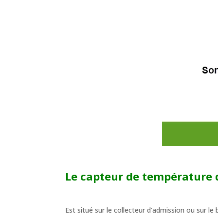
Le capteur de température de
Est situé sur le collecteur d’admission ou sur le 