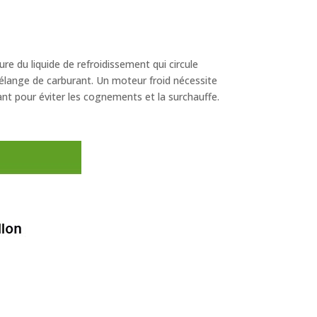
re du liquide de refroidissement qui circule
 mélange de carburant. Un moteur froid nécessite
nt pour éviter les cognements et la surchauffe.