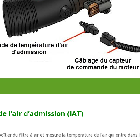
 l’air d’admission (IAT)
boîtier du filtre à air et mesure la température de l’air qui entre dan