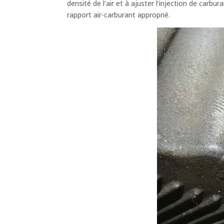
densité de l’air et à ajuster l’injection de carb
rapport air-carburant approprié.