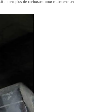
essite donc plus de carburant pour maintenir un