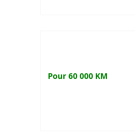
Pour 60 000 KM