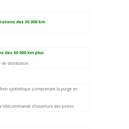
rations des 30 000 km
ns des 60 000 km plus
de distribution.
frein synthétique (comprenant la purge en
la télécommande d’ouverture des portes