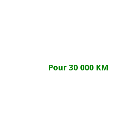
Pour 30 000 KM