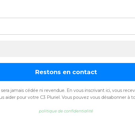
sera jamais cédée ni revendue. En vous inscrivant ici, vous recevr
s aider pour votre C3 Pluriel. Vous pouvez vous désabonner à to
politique de confidentialité