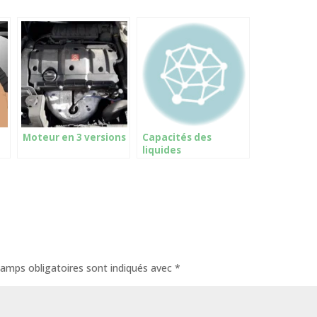
Moteur en 3 versions
Capacités des
liquides
amps obligatoires sont indiqués avec
*