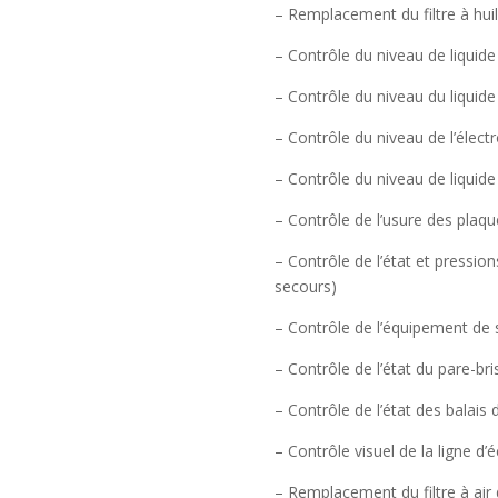
– Remplacement du filtre à hu
– Contrôle du niveau de liquid
– Contrôle du niveau du liquide
– Contrôle du niveau de l’élect
– Contrôle du niveau de liquide
– Contrôle de l’usure des plaqu
– Contrôle de l’état et pressi
secours)
– Contrôle de l’équipement de s
– Contrôle de l’état du pare-bri
– Contrôle de l’état des balais
– Contrôle visuel de la ligne 
– Remplacement du filtre à air 