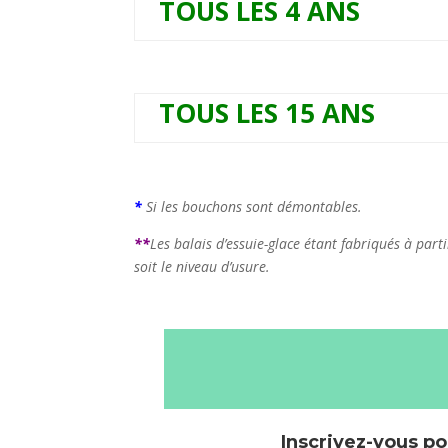
TOUS LES 4 ANS
TOUS LES 15 ANS
*
Si les bouchons sont démontables.
**
Les balais d’essuie-glace étant fabriqués à part
soit le niveau d’usure.
Inscrivez-vous po