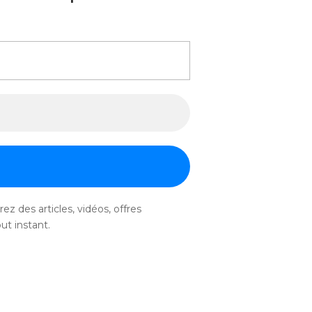
ez des articles, vidéos, offres
ut instant.