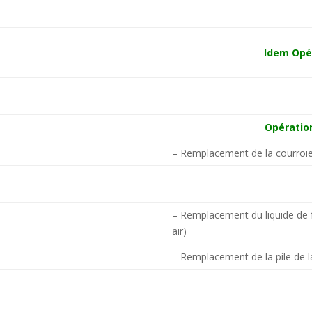
Idem Opé
Opératio
– Remplacement de la courroie 
– Remplacement du liquide de 
air)
– Remplacement de la pile de 