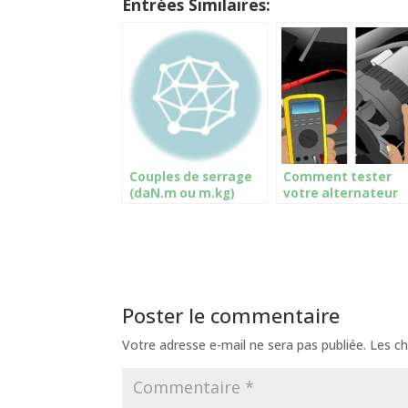
Entrées Similaires:
Couples de serrage
Comment tester
(daN.m ou m.kg)
votre alternateur
Poster le commentaire
Votre adresse e-mail ne sera pas publiée.
Les ch