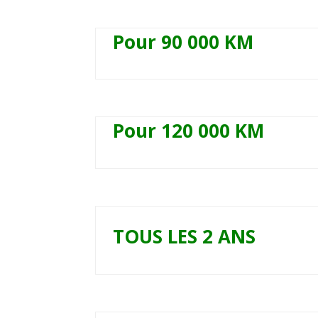
Pour 90 000 KM
Pour 120 000 KM
TOUS LES 2 ANS