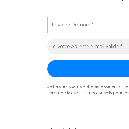
Je hais les spams votre adresse email ne 
commerciales et autres conseils pour vou