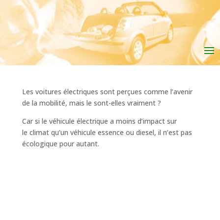
Les voitures électriques sont perçues comme l’avenir
de la mobilité, mais le sont-elles vraiment ?
Car si le véhicule électrique a moins d’impact sur
le climat qu’un véhicule essence ou diesel, il n’est pas
écologique pour autant.