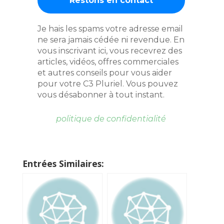
Je hais les spams votre adresse email
ne sera jamais cédée ni revendue. En
vous inscrivant ici, vous recevrez des
articles, vidéos, offres commerciales
et autres conseils pour vous aider
pour votre C3 Pluriel. Vous pouvez
vous désabonner à tout instant.
politique de confidentialité
Entrées Similaires: