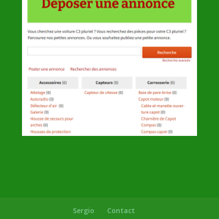
Sergio
Contact