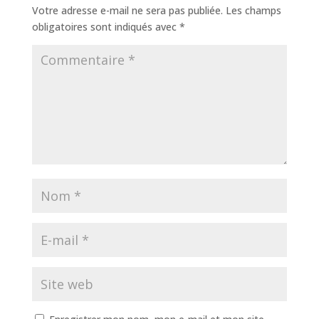
Votre adresse e-mail ne sera pas publiée.
Les champs
obligatoires sont indiqués avec
*