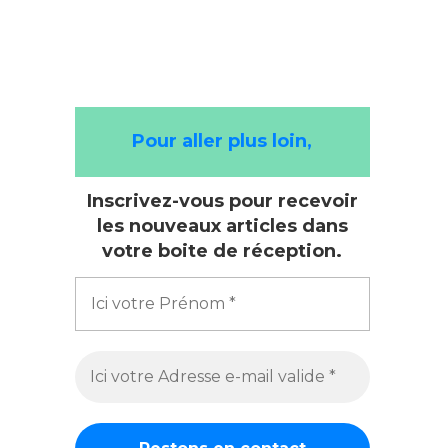
Pour aller plus loin,
Inscrivez-vous pour recevoir
les nouveaux articles dans
votre boite de réception.