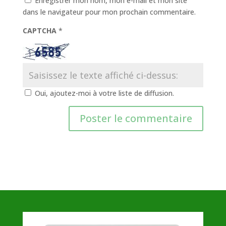
Enregistrer mon nom, mon e-mail et mon site
dans le navigateur pour mon prochain commentaire.
CAPTCHA
*
Oui, ajoutez-moi à votre liste de diffusion.