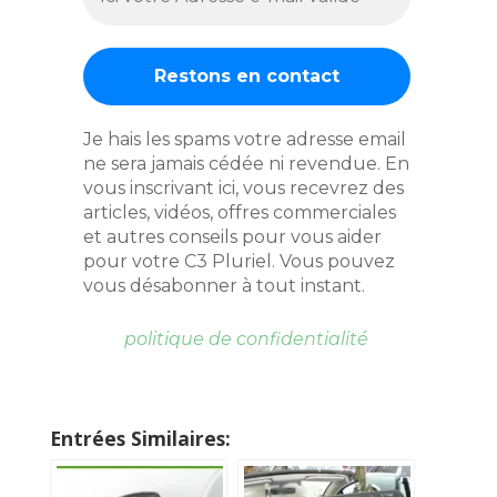
Je hais les spams votre adresse email
ne sera jamais cédée ni revendue. En
vous inscrivant ici, vous recevrez des
articles, vidéos, offres commerciales
et autres conseils pour vous aider
pour votre C3 Pluriel. Vous pouvez
vous désabonner à tout instant.
politique de confidentialité
Entrées Similaires: