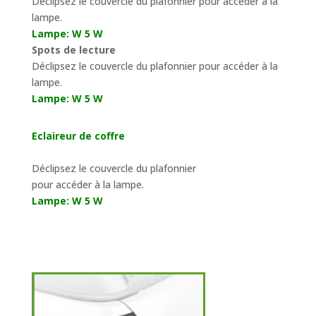
Déclipsez le couvercle du plafonnier pour accéder à la
lampe.
Lampe: W 5 W
Spots de lecture
Déclipsez le couvercle du plafonnier pour accéder à la
lampe.
Lampe: W 5 W
Eclaireur de coffre
Déclipsez le couvercle du plafonnier
pour accéder à la lampe.
Lampe: W 5 W