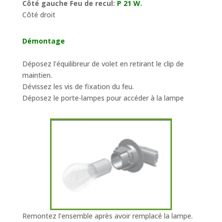
Côté gauche Feu de recul:
P 21 W.
Côté droit
Démontage
Déposez l’équilibreur de volet en retirant le clip de
maintien.
Dévissez les vis de fixation du feu.
Déposez le porte-lampes pour accéder à la lampe
Remontez l’ensemble après avoir remplacé la lampe.