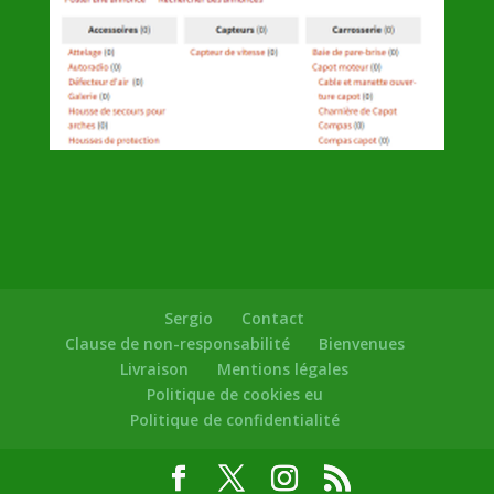
Sergio
Contact
Clause de non-responsabilité
Bienvenues
Livraison
Mentions légales
Politique de cookies eu
Politique de confidentialité