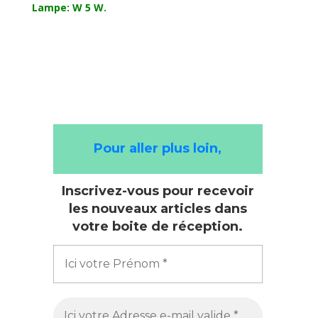
Lampe: W 5 W.
Pour aller plus loin,
Inscrivez-vous pour recevoir
les nouveaux articles dans
votre boite de réception.