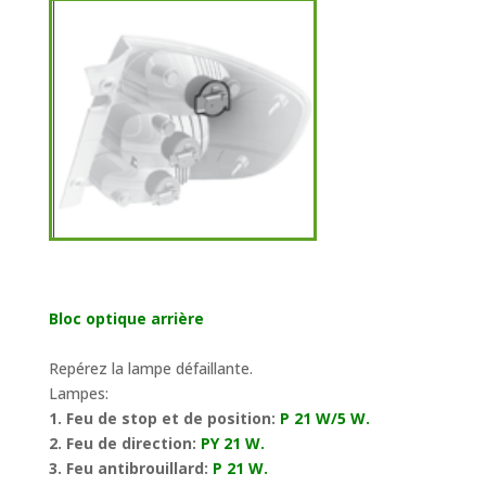
Bloc optique arrière
Repérez la lampe défaillante.
Lampes:
1. Feu de stop et de position:
P 21 W/5 W.
2. Feu de direction:
PY 21 W.
3. Feu antibrouillard:
P 21 W.