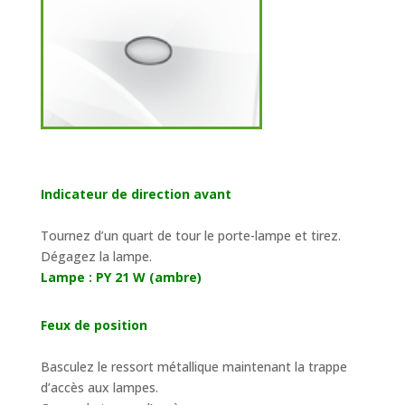
Indicateur de direction avant
Tournez d’un quart de tour le porte-lampe et tirez.
Dégagez la lampe.
Lampe : PY 21 W (ambre)
Feux de position
Basculez le ressort métallique maintenant la trappe
d’accès aux lampes.