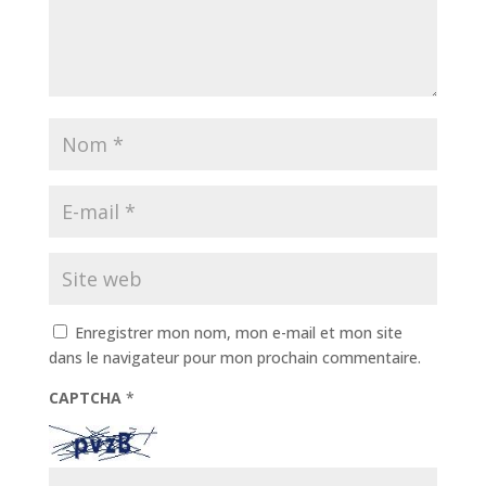
Enregistrer mon nom, mon e-mail et mon site
dans le navigateur pour mon prochain commentaire.
CAPTCHA
*