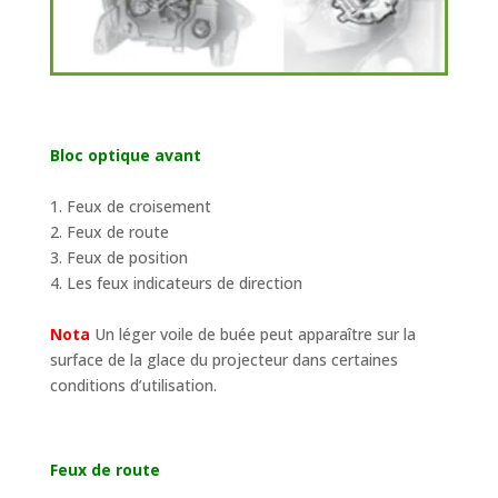
Bloc optique avant
1. Feux de croisement
2. Feux de route
3. Feux de position
4. Les feux indicateurs de direction
Nota
Un léger voile de buée peut apparaître sur la
surface de la glace du projecteur dans certaines
conditions d’utilisation.
Feux de route