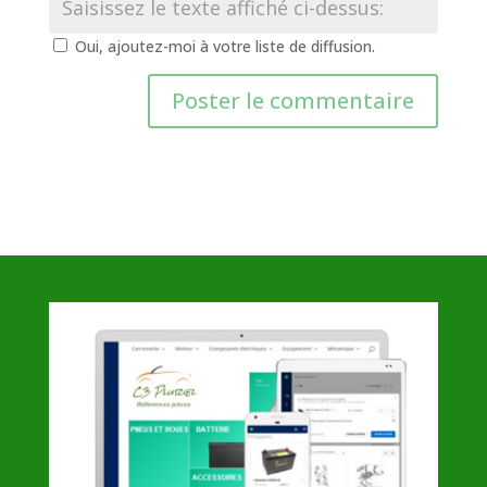
Oui, ajoutez-moi à votre liste de diffusion.