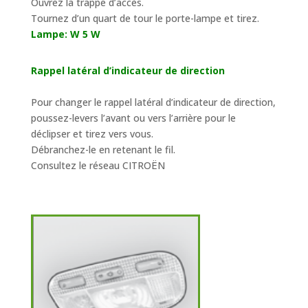
Ouvrez la trappe d’accès.
Tournez d’un quart de tour le porte-lampe et tirez.
Lampe: W 5 W
Rappel latéral d’indicateur de direction
Pour changer le rappel latéral d’indicateur de direction,
poussez-levers l’avant ou vers l’arrière pour le
déclipser et tirez vers vous.
Débranchez-le en retenant le fil.
Consultez le réseau CITROËN