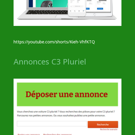
https://youtube.com/shorts/Kieh-VhfKTQ
Annonces C3 Pluriel