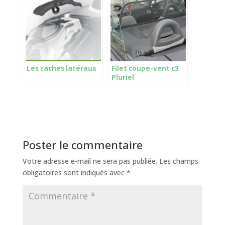
Les caches latéraux
Filet coupe-vent c3
Pluriel
Poster le commentaire
Votre adresse e-mail ne sera pas publiée.
Les champs
obligatoires sont indiqués avec
*