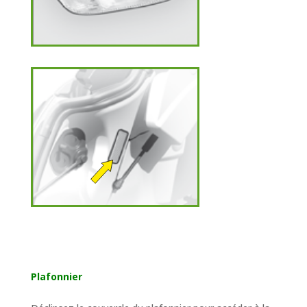
Plafonnier