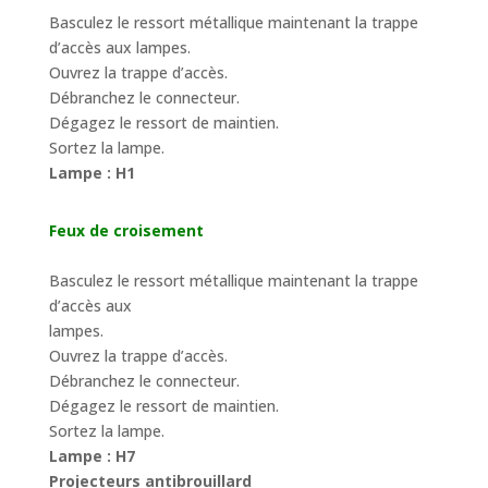
Basculez le ressort métallique maintenant la trappe
d’accès aux lampes.
Ouvrez la trappe d’accès.
Débranchez le connecteur.
Dégagez le ressort de maintien.
Sortez la lampe.
Lampe : H1
Feux de croisement
Basculez le ressort métallique maintenant la trappe
d’accès aux
lampes.
Ouvrez la trappe d’accès.
Débranchez le connecteur.
Dégagez le ressort de maintien.
Sortez la lampe.
Lampe : H7
Projecteurs antibrouillard