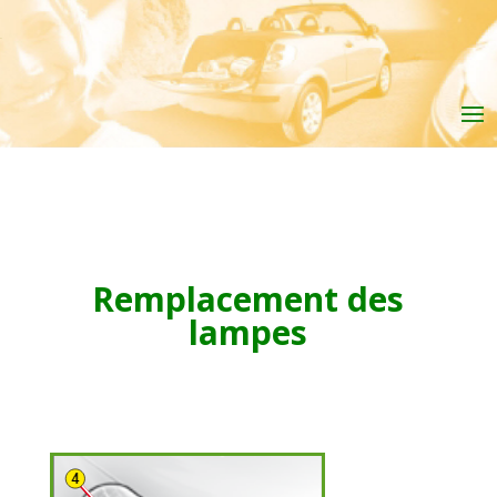
Remplacement des
lampes