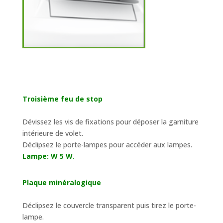
Troisième feu de stop
Dévissez les vis de fixations pour déposer la garniture
intérieure de volet.
Déclipsez le porte-lampes pour accéder aux lampes.
Lampe: W 5 W.
Plaque minéralogique
Déclipsez le couvercle transparent puis tirez le porte-
lampe.