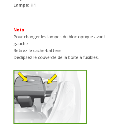
Lampe: H1
Nota
Pour changer les lampes du bloc optique avant
gauche
Retirez le cache-batterie.
Déclipsez le couvercle de la boîte à fusibles.