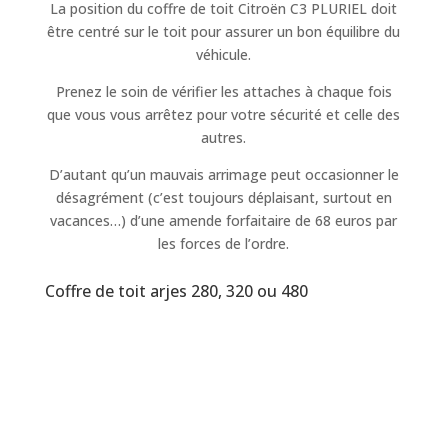
La position du coffre de toit Citroën C3 PLURIEL doit
être centré sur le toit pour assurer un bon équilibre du
véhicule.
Prenez le soin de vérifier les attaches à chaque fois
que vous vous arrêtez pour votre sécurité et celle des
autres.
D’autant qu’un mauvais arrimage peut occasionner le
désagrément (c’est toujours déplaisant, surtout en
vacances…) d’une amende forfaitaire de 68 euros par
les forces de l’ordre.
Coffre de toit arjes 280, 320 ou 480