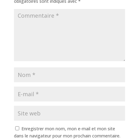
obligatoires sont indiqués avec
*
Enregistrer mon nom, mon e-mail et mon site
dans le navigateur pour mon prochain commentaire.