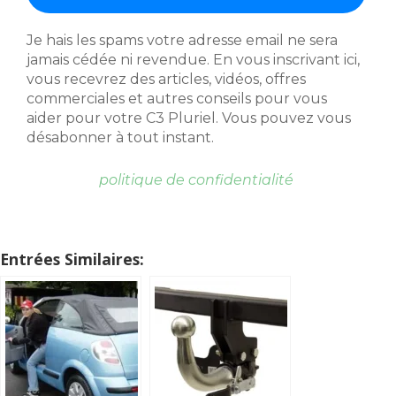
Je hais les spams votre adresse email ne sera
jamais cédée ni revendue. En vous inscrivant ici,
vous recevrez des articles, vidéos, offres
commerciales et autres conseils pour vous
aider pour votre C3 Pluriel. Vous pouvez vous
désabonner à tout instant.
politique de confidentialité
Entrées Similaires: