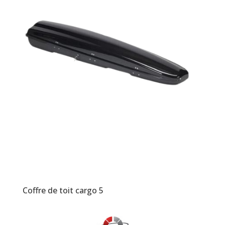
Coffre de toit cargo 5