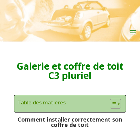
Galerie et coffre de toit
C3 pluriel
Table des matières
Comment installer correctement son
coffre de toit