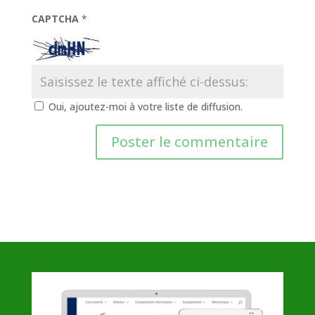
CAPTCHA
*
Oui, ajoutez-moi à votre liste de diffusion.