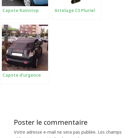
Capote Rainstop
Attelage C3 Pluriel
Capote d’urgence
Poster le commentaire
Votre adresse e-mail ne sera pas publiée.
Les champs