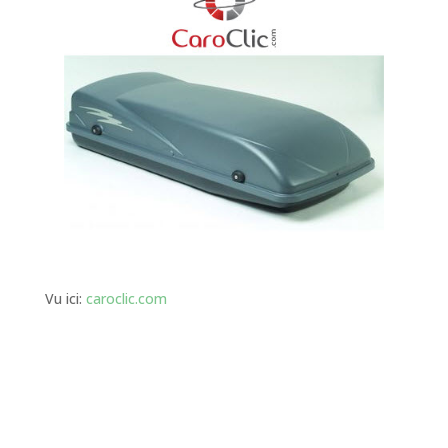
Vu ici:
caroclic.com