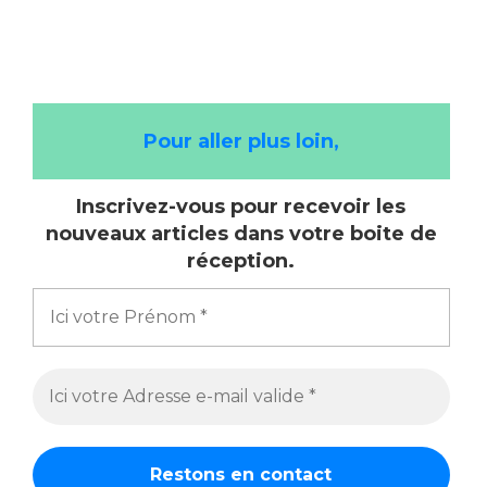
Pour aller plus loin,
Inscrivez-vous pour recevoir les
nouveaux articles dans votre boite de
réception.