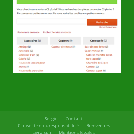
Sergio
Contact
Clause de non-responsabilité
Bienvenues
Livraison
Mentions légales