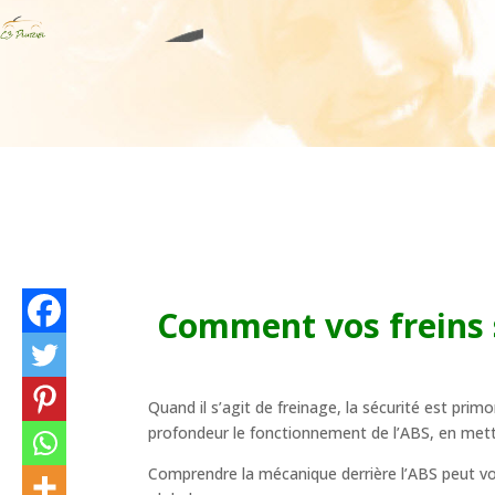
Comment vos freins 
Quand il s’agit de freinage, la sécurité est pri
profondeur le fonctionnement de l’ABS, en mettan
Comprendre la mécanique derrière l’ABS peut vou