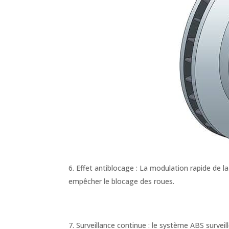
Effet antiblocage : La modulation rapide de la 
empêcher le blocage des roues.
Surveillance continue : le système ABS surve