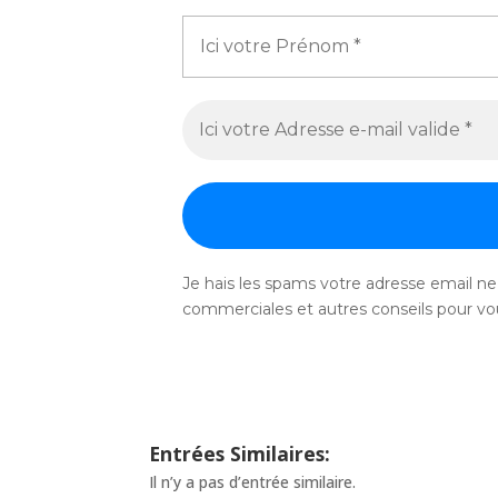
Je hais les spams votre adresse email ne 
commerciales et autres conseils pour vou
Entrées Similaires:
Il n’y a pas d’entrée similaire.