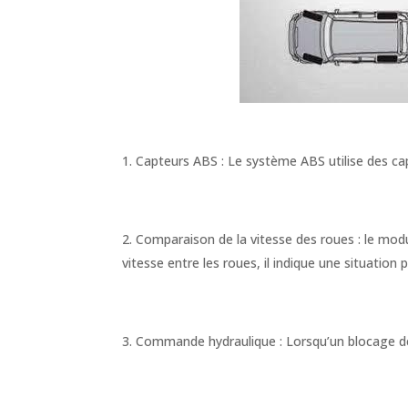
Capteurs ABS : Le système ABS utilise des capt
Comparaison de la vitesse des roues : le mod
vitesse entre les roues, il indique une situation
Commande hydraulique : Lorsqu’un blocage de