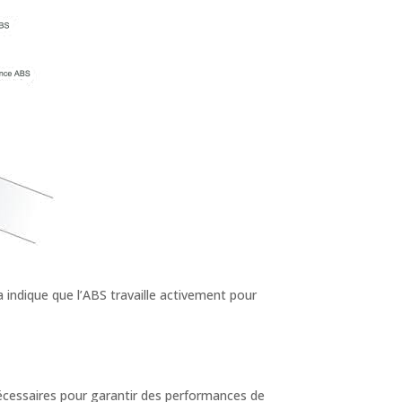
la indique que l’ABS travaille activement pour
nécessaires pour garantir des performances de