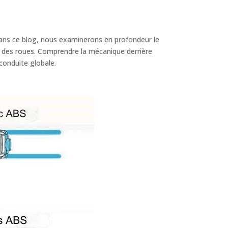
. Dans ce blog, nous examinerons en profondeur le
e des roues. Comprendre la mécanique derrière
conduite globale.