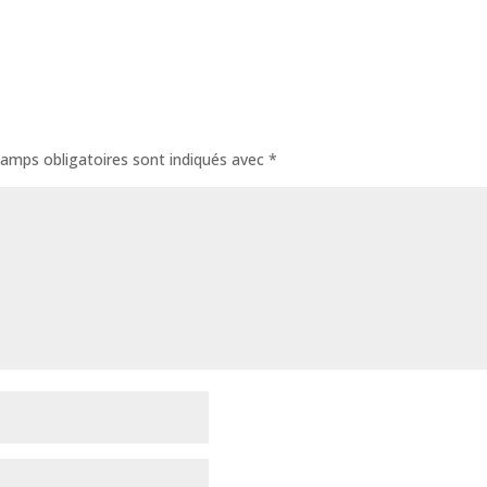
amps obligatoires sont indiqués avec
*