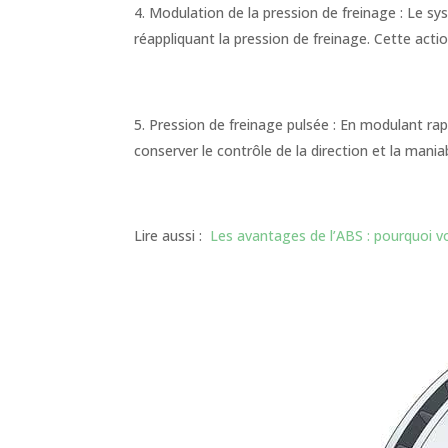
Modulation de la pression de freinage : Le sy
réappliquant la pression de freinage. Cette actio
Pression de freinage pulsée : En modulant ra
conserver le contrôle de la direction et la maniab
Lire aussi :
Les avantages de l’ABS : pourquoi vo