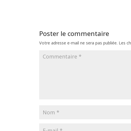
Poster le commentaire
Votre adresse e-mail ne sera pas publiée.
Les ch