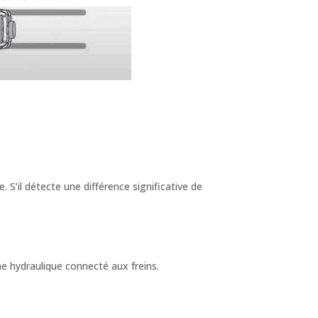
’il détecte une différence significative de
 hydraulique connecté aux freins.