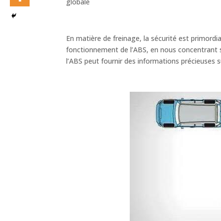
globale
En matière de freinage, la sécurité est primordi
fonctionnement de l’ABS, en nous concentrant s
l’ABS peut fournir des informations précieuses 