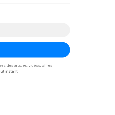
ez des articles, vidéos, offres
ut instant.