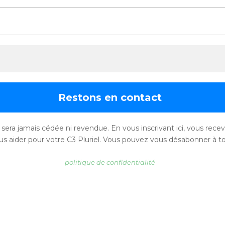
sera jamais cédée ni revendue. En vous inscrivant ici, vous recevr
s aider pour votre C3 Pluriel. Vous pouvez vous désabonner à to
politique de confidentialité