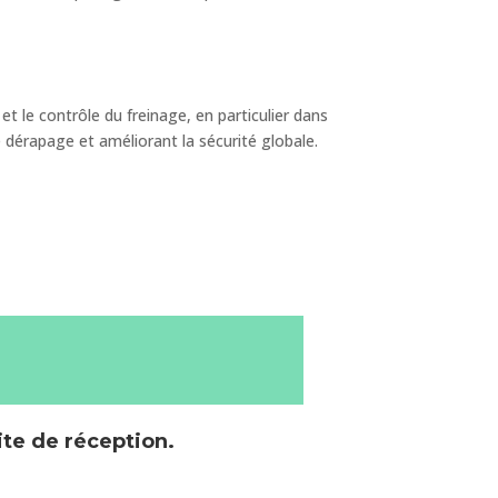
et le contrôle du freinage, en particulier dans
de dérapage et améliorant la sécurité globale.
ite de réception.