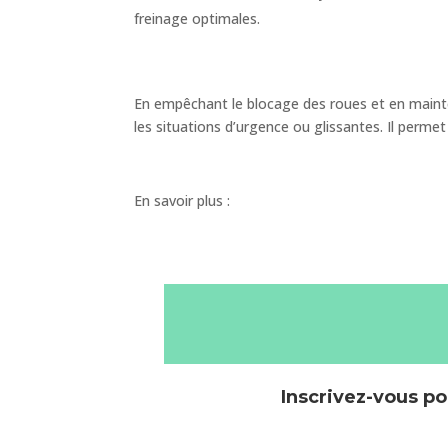
freinage optimales.
En empêchant le blocage des roues et en maintenan
les situations d’urgence ou glissantes. Il permet
En savoir plus :
Inscrivez-vous po