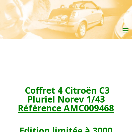
Coffret 4 Citroën C3
Pluriel
Norev 1/43
Référence AMC009468
Edition limitée à 3000