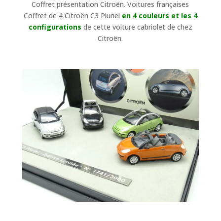
Coffret présentation Citroën. Voitures françaises
Coffret de 4 Citroën C3 Pluriel
en 4 couleurs et les 4
configurations
de cette voiture cabriolet de chez
Citroën.