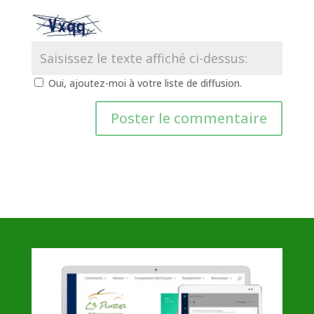
Oui, ajoutez-moi à votre liste de diffusion.