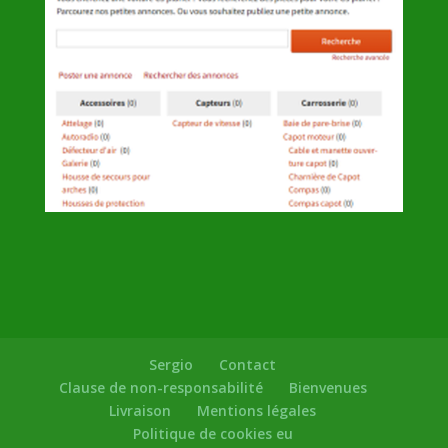
Sergio
Contact
Clause de non-responsabilité
Bienvenues
Livraison
Mentions légales
Politique de cookies eu