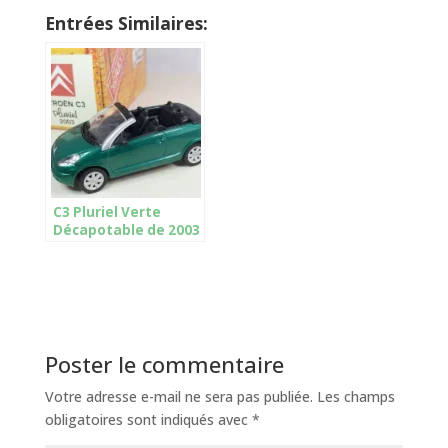
Entrées Similaires:
C3 Pluriel Verte
Décapotable de 2003
Norev
Poster le commentaire
Votre adresse e-mail ne sera pas publiée.
Les champs
obligatoires sont indiqués avec
*