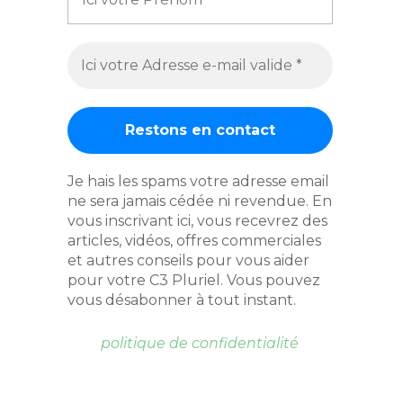
Je hais les spams votre adresse email
ne sera jamais cédée ni revendue. En
vous inscrivant ici, vous recevrez des
articles, vidéos, offres commerciales
et autres conseils pour vous aider
pour votre C3 Pluriel. Vous pouvez
vous désabonner à tout instant.
politique de confidentialité