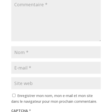
Enregistrer mon nom, mon e-mail et mon site
dans le navigateur pour mon prochain commentaire.
CAPTCHA
*