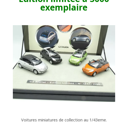
exemplaire
Voitures miniatures de collection au 1/43eme.