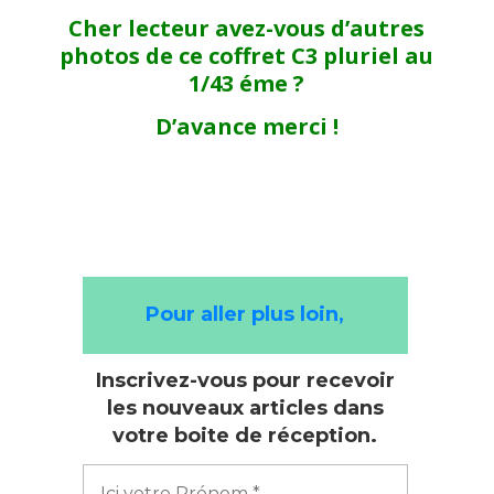
Cher lecteur avez-vous d’autres
photos de ce coffret C3 pluriel au
1/43 éme ?
D’avance merci !
Pour aller plus loin,
Inscrivez-vous pour recevoir
les nouveaux articles dans
votre boite de réception.