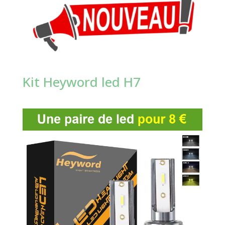
Kit Heyword led H7