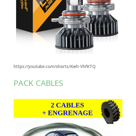
https://youtube.com/shorts/Kieh-VhfKTQ
PACK CABLES