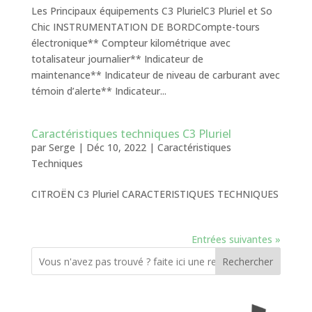
Les Principaux équipements C3 PlurielC3 Pluriel et So
Chic INSTRUMENTATION DE BORDCompte-tours
électronique** Compteur kilométrique avec
totalisateur journalier** Indicateur de
maintenance** Indicateur de niveau de carburant avec
témoin d’alerte** Indicateur...
Caractéristiques techniques C3 Pluriel
par
Serge
|
Déc 10, 2022
|
Caractéristiques
Techniques
CITROËN C3 Pluriel CARACTERISTIQUES TECHNIQUES
Entrées suivantes »
Rechercher