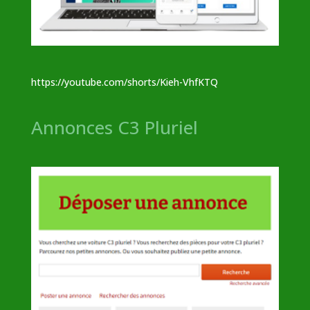
https://youtube.com/shorts/Kieh-VhfKTQ
Annonces C3 Pluriel