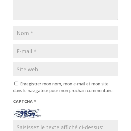
Enregistrer mon nom, mon e-mail et mon site
dans le navigateur pour mon prochain commentaire.
CAPTCHA
*