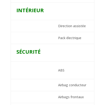
INTÉRIEUR
Direction assistée
Pack électrique
SÉCURITÉ
ABS
Airbag conducteur
Airbags frontaux