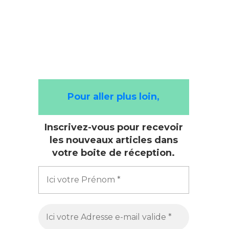
Pour aller plus loin,
Inscrivez-vous pour recevoir
les nouveaux articles dans
votre boite de réception.