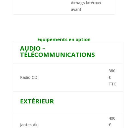
Airbags latéraux
avant
Equipements en option
AUDIO –
TÉLÉCOMMUNICATIONS
380
Radio CD
€
TTC
EXTÉRIEUR
400
Jantes Alu
€