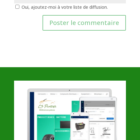
Oui, ajoutez-moi à votre liste de diffusion.