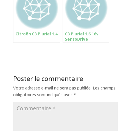
Citroën C3 Pluriel 1.4
C3 Pluriel 1.6 16v
SensoDrive
Poster le commentaire
Votre adresse e-mail ne sera pas publiée.
Les champs
obligatoires sont indiqués avec
*