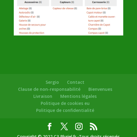
Sergio
Contact
Clause de non-responsabilité
Bienvenues
Livraison
Mentions légales
Politique de cookies eu
Politique de confidentialité
Copyright © 2022 C3 Pluriel.fr -Tous droits réservés