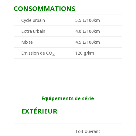
CONSOMMATIONS
Cycle urbain
5,5 L/100km
Extra urbain
4,0 L/100km
Mixte
4,5 L/100km
Emission de CO
120 g/km
2
Equipements de série
EXTÉRIEUR
Toit ouvrant