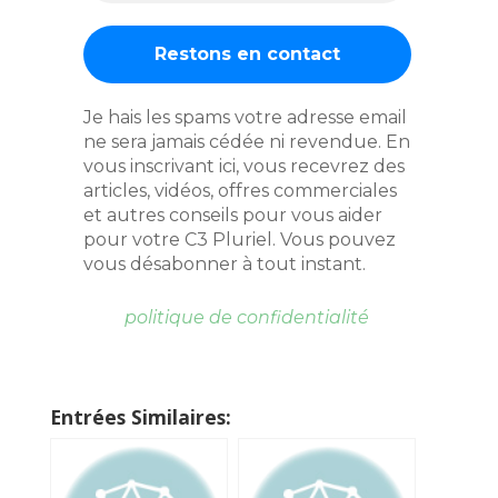
Je hais les spams votre adresse email
ne sera jamais cédée ni revendue. En
vous inscrivant ici, vous recevrez des
articles, vidéos, offres commerciales
et autres conseils pour vous aider
pour votre C3 Pluriel. Vous pouvez
vous désabonner à tout instant.
politique de confidentialité
Entrées Similaires: