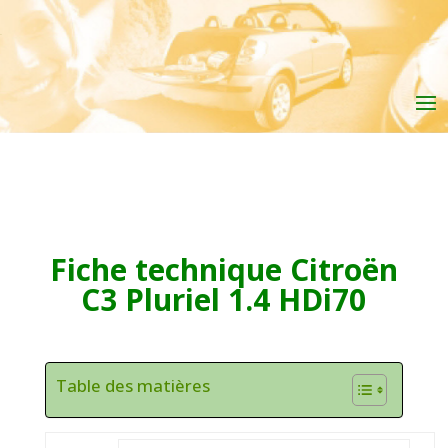
Fiche technique
Citroën
C3 Pluriel 1.4 HDi70
Table des matières