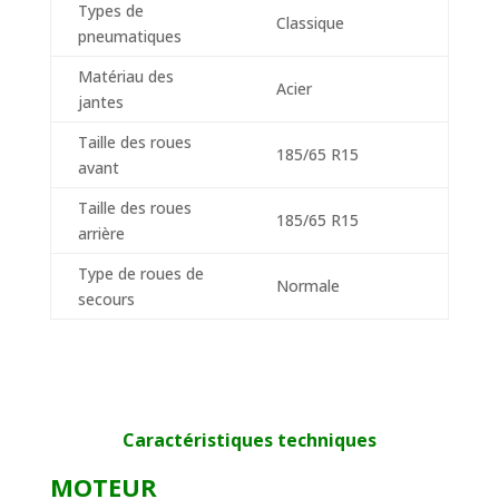
Types de
Classique
pneumatiques
Matériau des
Acier
jantes
Taille des roues
185/65 R15
avant
Taille des roues
185/65 R15
arrière
Type de roues de
Normale
secours
Caractéristiques techniques
MOTEUR