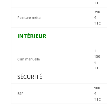
TTC
350
Peinture métal
€
TTC
INTÉRIEUR
1
150
Clim manuelle
€
TTC
SÉCURITÉ
500
ESP
€
TTC