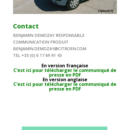
Contact
BENJAMIN DEMOZAY RESPONSABLE
COMMUNICATION PRODUIT
BENJAMIN.DEMOZAY@CITROEN.COM
TEL +33 (0) 6 17 69 91 43
En version française
C’est ici pour télécharger le communiqué de
presse en PDF
En version anglaise
C’est ici pour télécharger le communiqué de
presse en PDF