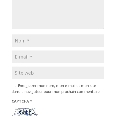
Enregistrer mon nom, mon e-mail et mon site
dans le navigateur pour mon prochain commentaire.
CAPTCHA
*