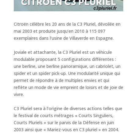
Citroën célèbre les 20 ans de la C3 Pluriel, dévoilée en
mai 2003 et produite jusqu’en 2010 à 115 097
exemplaires dans l’usine de Villaverde en Espagne.
Joviale et attachante, la C3 Pluriel est un véhicule
modulable proposant 5 configurations différentes :
une berline, une berline panoramique, un cabriolet, un
spider et un spider pick-up. Une modularité unique qui
permet de répondre à de multiples envies et qui
reflète un mode de vie empreint de loisirs et de joie de
vivre.
C3 Pluriel sera à l’origine de diverses actions telles que
le festival de courts métrages « Courts Singuliers,
Courts Pluriels » sur le parvis de la Défense en juin
2003 ainsi que « Mariez-vous en C3 pluriel » en 2004.