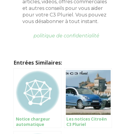
articles, vidéos, offres commerciales
et autres conseils pour vous aider
pour votre C3 Pluriel. Vous pouvez
vous désabonner à tout instant.
politique de confidentialité
Entrées Similaires:
Notice chargeur
Les notices Citroën
automatique
C3 Pluriel