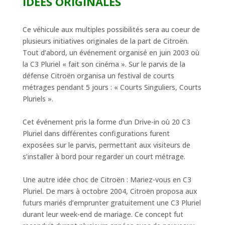
IDÉES ORIGINALES
Ce véhicule aux multiples possibilités sera au coeur de
plusieurs initiatives originales de la part de Citroën.
Tout d’abord, un événement organisé en juin 2003 où
la C3 Pluriel « fait son cinéma ». Sur le parvis de la
défense Citroën organisa un festival de courts
métrages pendant 5 jours : « Courts Singuliers, Courts
Pluriels ».
Cet événement pris la forme d’un Drive-in où 20 C3
Pluriel dans différentes configurations furent
exposées sur le parvis, permettant aux visiteurs de
s’installer à bord pour regarder un court métrage.
Une autre idée choc de Citroën : Mariez-vous en C3
Pluriel. De mars à octobre 2004, Citroën proposa aux
futurs mariés d’emprunter gratuitement une C3 Pluriel
durant leur week-end de mariage. Ce concept fut