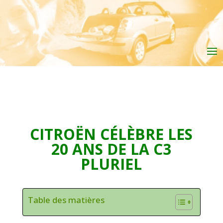
CITROËN CÉLÈBRE LES
20 ANS DE LA C3
PLURIEL
Table des matières