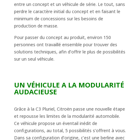
entre un concept et un véhicule de série. Le tout, sans
perdre le caractère initial du concept et en faisant le
minimum de concessions sur les besoins de
production de masse.
Pour passer du concept au produit, environ 150
personnes ont travaillé ensemble pour trouver des
solutions techniques, afin d’offrir le plus de possibilités
sur un seul véhicule.
UN VÉHICULE A LA MODULARITÉ
AUDACIEUSE
Grâce à la C3 Pluriel, Citroën passe une nouvelle étape
et repousse les limites de la modularité automobile.
Ce véhicule propose un éventail inédit de
configurations, au total, 5 possibilités s’offrent à vous.
Dans sa configuration d’origine, c’est une berline avec