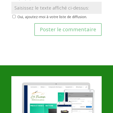
Oui, ajoutez-moi à votre liste de diffusion.