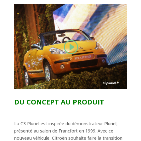
DU CONCEPT AU PRODUIT
La C3 Pluriel est inspirée du démonstrateur Pluriel,
présenté au salon de Francfort en 1999. Avec ce
nouveau véhicule, Citroën souhaite faire la transition