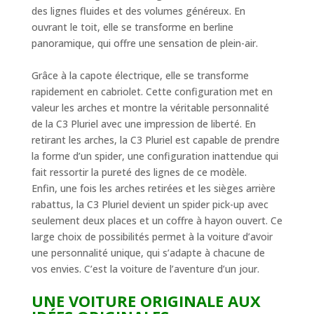
des lignes fluides et des volumes généreux. En
ouvrant le toit, elle se transforme en berline
panoramique, qui offre une sensation de plein-air.
Grâce à la capote électrique, elle se transforme
rapidement en cabriolet. Cette configuration met en
valeur les arches et montre la véritable personnalité
de la C3 Pluriel avec une impression de liberté. En
retirant les arches, la C3 Pluriel est capable de prendre
la forme d’un spider, une configuration inattendue qui
fait ressortir la pureté des lignes de ce modèle.
Enfin, une fois les arches retirées et les sièges arrière
rabattus, la C3 Pluriel devient un spider pick-up avec
seulement deux places et un coffre à hayon ouvert. Ce
large choix de possibilités permet à la voiture d’avoir
une personnalité unique, qui s’adapte à chacune de
vos envies. C’est la voiture de l’aventure d’un jour.
UNE VOITURE ORIGINALE AUX