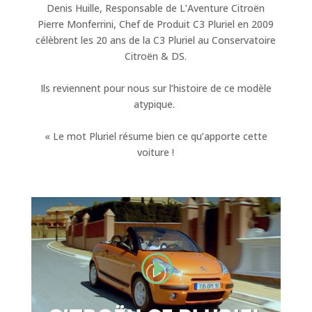
Denis Huille, Responsable de L’Aventure Citroën
Pierre Monferrini, Chef de Produit C3 Pluriel en 2009
célèbrent les 20 ans de la C3 Pluriel au Conservatoire
Citroën & DS.
Ils reviennent pour nous sur l’histoire de ce modèle
atypique.
« Le mot Pluriel résume bien ce qu’apporte cette
voiture !