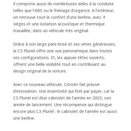
Il comporte aussi de nombreuses aides à la conduite
telles que l’ABS ou le freinage d’urgence. A l’intérieur,
on retrouve tout le confort d’une berline, avec 4
sièges et une isolation acoustique et thermique
travaillée, dans un véhicule très original.
Grâce à son large pare-brise et ses vitres généreuses,
la C3 Pluriel offre une vue panoramique dans toutes
ses configurations. Et, les appuie-têtes ouverts,
offrent une belle visibilité tout en contribuant au
design original de la voiture.
Avec ce nouveau véhicule, Citroën fait preuve
d’innovation. Une inventivité qui finit par payer, car la
C3 Pluriel est élue cabriolet de l’année en 2003, son
année de lancement. Une récompense qui distingue
encore plus C3 Pluriel : le cabriolet de l’année est aussi
une berline.