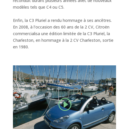
reconduit durant plusieurs années avec de nouveaux
modèles tels que C4 ou C5.
Enfin, la C3 Pluriel a rendu hommage à ses ancêtres.
En 2008, à l’occasion des 60 ans de la 2 CV, Citroën
commercialisa une édition limitée de la C3 Pluriel, la
Charleston, en hommage à la 2 CV Charleston, sortie
en 1980.