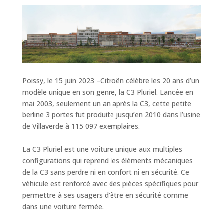
Poissy, le 15 juin 2023 –Citroën célèbre les 20 ans d’un
modèle unique en son genre, la C3 Pluriel. Lancée en
mai 2003, seulement un an après la C3, cette petite
berline 3 portes fut produite jusqu’en 2010 dans l’usine
de Villaverde à 115 097 exemplaires.
La C3 Pluriel est une voiture unique aux multiples
configurations qui reprend les éléments mécaniques
de la C3 sans perdre ni en confort ni en sécurité. Ce
véhicule est renforcé avec des pièces spécifiques pour
permettre à ses usagers d’être en sécurité comme
dans une voiture fermée.