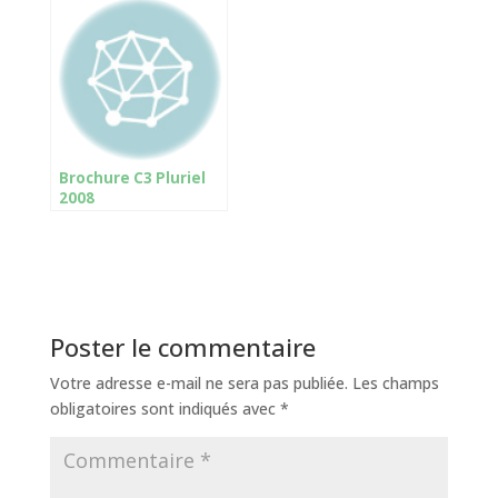
Brochure C3 Pluriel
2008
Poster le commentaire
Votre adresse e-mail ne sera pas publiée.
Les champs
obligatoires sont indiqués avec
*