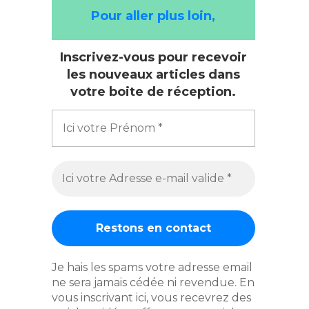
Pour aller plus loin,
Inscrivez-vous pour recevoir
les nouveaux articles dans
votre boite de réception.
Je hais les spams votre adresse email
ne sera jamais cédée ni revendue. En
vous inscrivant ici, vous recevrez des