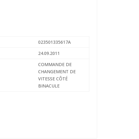
023501335617A
24.09.2011
COMMANDE DE
CHANGEMENT DE
VITESSE CÔTÉ
BINACULE