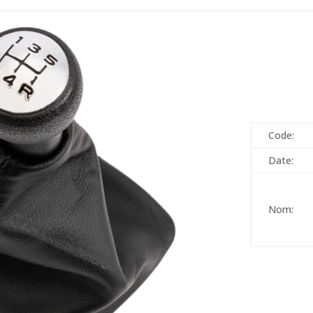
Code:
Date:
Nom: