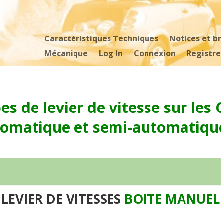
Caractéristiques Techniques
Notices et b
Mécanique
Log In
Connexion
Registre
es de levier de vitesse sur les 
omatique et semi-automatiqu
LEVIER DE VITESSES
BOITE MANUEL