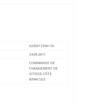
023501335617A
24.09.2011
COMMANDE DE
CHANGEMENT DE
VITESSE CÔTÉ
BINACULE