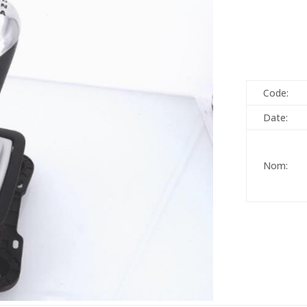
Code:
Date:
Nom: