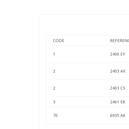
CODE
REFEREN
1
2400 EY
2
2403 AX
2
2403 CS
3
2461 E8
70
6935 A6