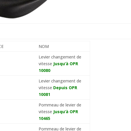
CE
NOM
Levier changement de
vitesse
Jusqu’à OPR
10080
Levier changement de
vitesse
Depuis OPR
10081
Pommeau de levier de
vitesse
Jusqu’à OPR
10465
Pommeau de levier de