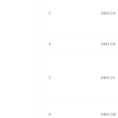
3
2403 CN
3
2403 CN
3
2403 CV
4
2403 CW