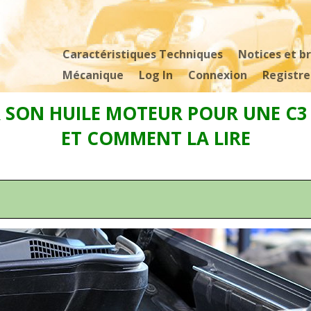
Caractéristiques Techniques
Notices et b
Mécanique
Log In
Connexion
Registre
R SON HUILE MOTEUR POUR UNE C3 
ET COMMENT LA LIRE