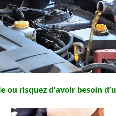
le ou risquez d’avoir besoin d