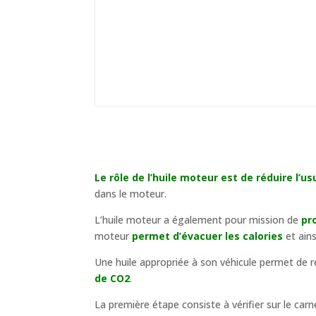
Le rôle de l’huile moteur est de réduire l’u
dans le moteur.
L’huile moteur a également pour mission de
pro
moteur
permet d’évacuer les calories
et ains
Une huile appropriée à son véhicule permet de r
de CO2
.
La première étape consiste à vérifier sur le carne