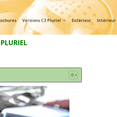
rochures
Versions C3 Pluriel
Exterieur
Intérieur
PLURIEL