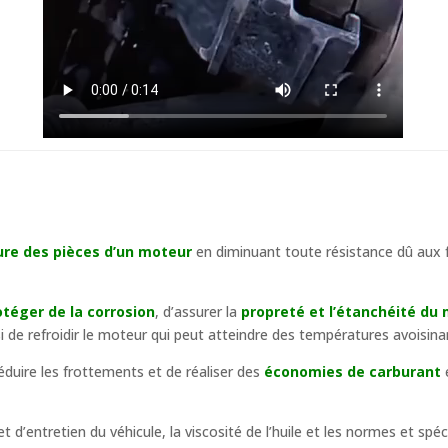
sure des pièces d’un moteur
en diminuant toute résistance dû aux
téger de la corrosion
, d’assurer la
propreté et l’étanchéité
du 
i de refroidir le moteur qui peut atteindre des températures avoisina
éduire les frottements et de réaliser des
économies de carburant
t d’entretien du véhicule, la viscosité de l’huile et les normes et spé