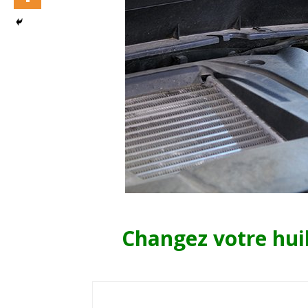
Changez votre hui