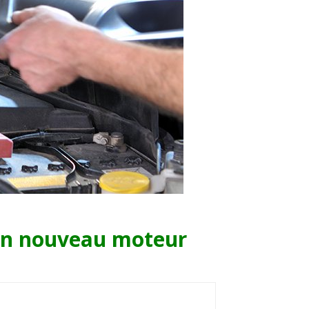
’un nouveau moteur