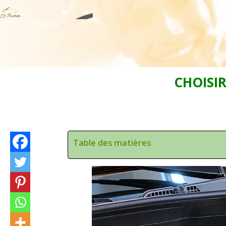
CHOISI
Table des matières