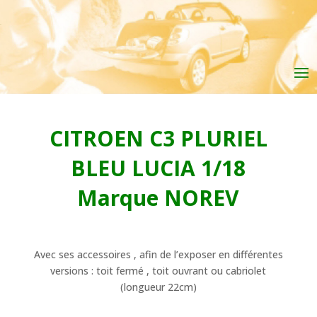
CITROEN C3 PLURIEL
BLEU LUCIA 1/18
Marque NOREV
Avec ses accessoires , afin de l’exposer en différentes
versions : toit fermé , toit ouvrant ou cabriolet
(longueur 22cm)