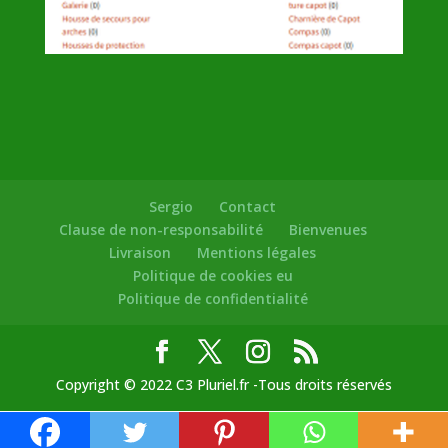
Sergio
Contact
Clause de non-responsabilité
Bienvenues
Livraison
Mentions légales
Politique de cookies eu
Politique de confidentialité
Copyright © 2022 C3 Pluriel.fr -Tous droits réservés