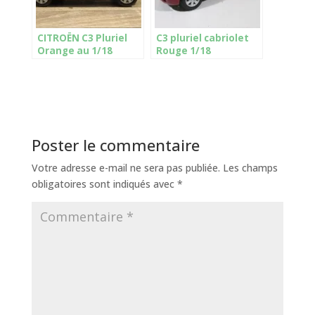
CITROËN C3 Pluriel
C3 pluriel cabriolet
Orange au 1/18
Rouge 1/18
NOREV
Poster le commentaire
Votre adresse e-mail ne sera pas publiée.
Les champs
obligatoires sont indiqués avec
*