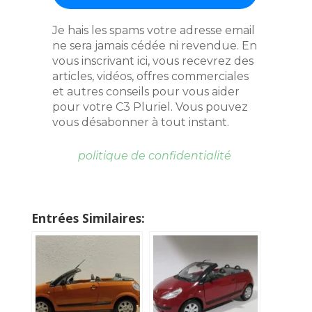
Je hais les spams votre adresse email
ne sera jamais cédée ni revendue. En
vous inscrivant ici, vous recevrez des
articles, vidéos, offres commerciales
et autres conseils pour vous aider
pour votre C3 Pluriel. Vous pouvez
vous désabonner à tout instant.
politique de confidentialité
Entrées Similaires: