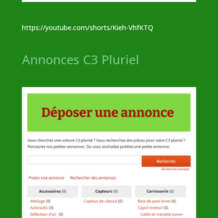
https://youtube.com/shorts/Kieh-VhfKTQ
Annonces C3 Pluriel