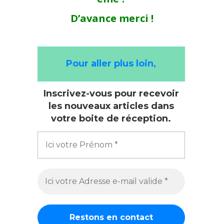
D’avance merci !
Pour aller plus loin,
Inscrivez-vous pour recevoir
les nouveaux articles dans
votre boite de réception.