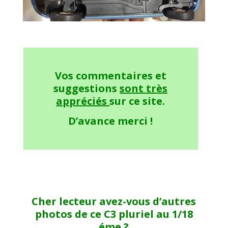
Vos commentaires et
suggestions
sont très
appréciés
sur ce site.
D’avance merci !
Cher lecteur avez-vous d’autres
photos de ce C3 pluriel au 1/18
éme ?