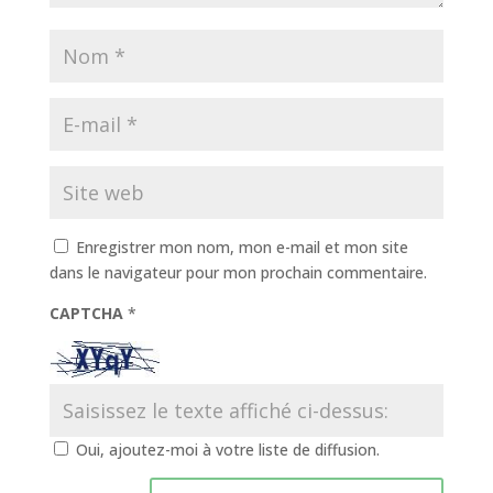
Enregistrer mon nom, mon e-mail et mon site
dans le navigateur pour mon prochain commentaire.
CAPTCHA
*
Oui, ajoutez-moi à votre liste de diffusion.