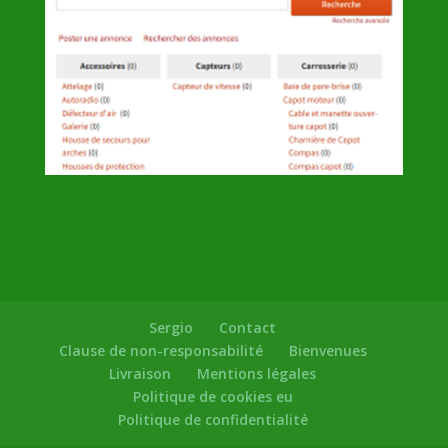
Sergio
Contact
Clause de non-responsabilité
Bienvenues
Livraison
Mentions légales
Politique de cookies eu
Politique de confidentialité