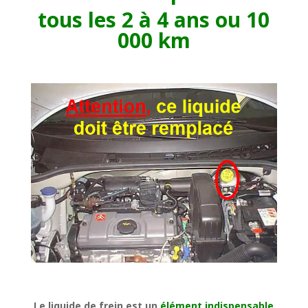
tous les 2 à 4 ans ou 10
000 km
Le liquide de frein est un
élément indispensable