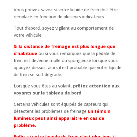
Vous pouvez savoir si votre liquide de frein doit être
remplacé en fonction de plusieurs indicateurs.
Tout d’abord, soyez vigilant au comportement de
votre véhicule.
Si la distance de freinage est plus longue que
d’habitude
ou si vous remarquez que la pédale de
frein est devenue molle ou spongieuse lorsque vous
appuyez dessus, alors il est probable que votre liquide
de frein se soit dégradé.
Lorsque vous êtes au volant,
prêtez attention aux
voyants sur le tableau de bord.
Certains véhicules sont équipés de capteurs qui
détectent les problèmes de freinage
un témoin
lumineux peut ainsi apparaître en cas de
problème.
Enfin, si votre liquide de frein n’est plus bon, il