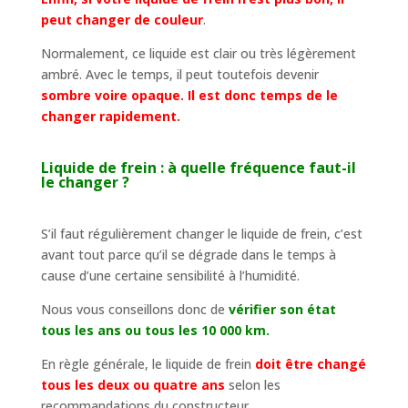
peut changer de couleur
.
Normalement, ce liquide est clair ou très légèrement
ambré. Avec le temps, il peut toutefois devenir
sombre voire opaque. Il est donc temps de le
changer rapidement.
Liquide de frein : à quelle fréquence faut-il
le changer ?
S’il faut régulièrement changer le liquide de frein, c’est
avant tout parce qu’il se dégrade dans le temps à
cause d’une certaine sensibilité à l’humidité.
Nous vous conseillons donc de
vérifier son état
tous les ans ou tous les 10 000 km.
En règle générale, le liquide de frein
doit être changé
tous les deux ou quatre ans
selon les
recommandations du constructeur.