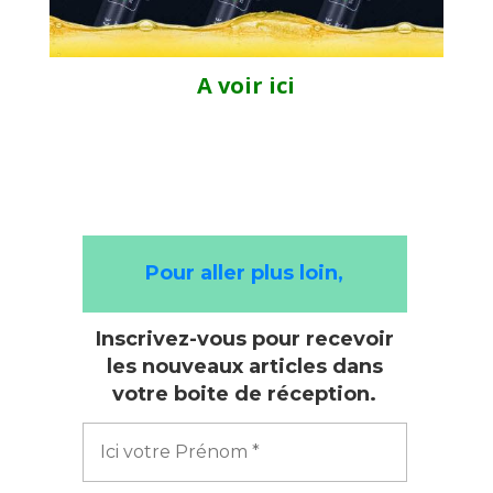
A voir ici
Pour aller plus loin,
Inscrivez-vous pour recevoir
les nouveaux articles dans
votre boite de réception.