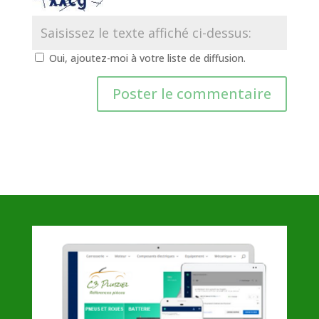
Oui, ajoutez-moi à votre liste de diffusion.