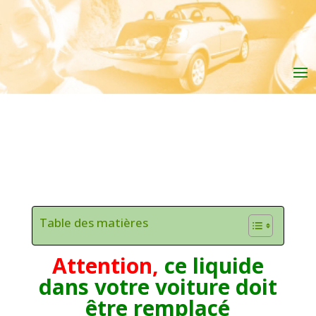
Table des matières
Attention,
ce liquide
dans votre voiture doit
être remplacé