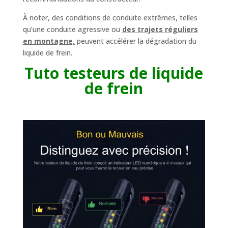
À noter, des conditions de conduite extrêmes, telles
qu’une conduite agressive ou
des trajets réguliers
en montagne,
peuvent accélérer la dégradation du
liquide de frein.
Tuto testeurs de liquide
de frein