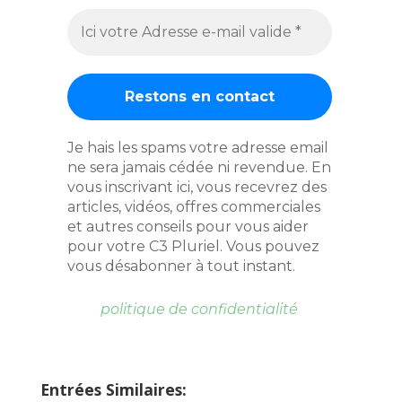
Je hais les spams votre adresse email
ne sera jamais cédée ni revendue. En
vous inscrivant ici, vous recevrez des
articles, vidéos, offres commerciales
et autres conseils pour vous aider
pour votre C3 Pluriel. Vous pouvez
vous désabonner à tout instant.
politique de confidentialité
Entrées Similaires: