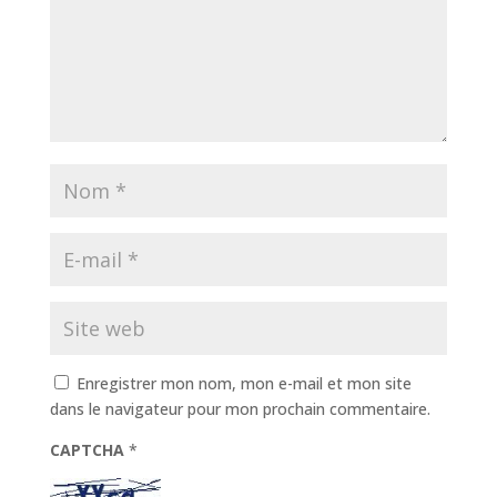
Enregistrer mon nom, mon e-mail et mon site
dans le navigateur pour mon prochain commentaire.
CAPTCHA
*