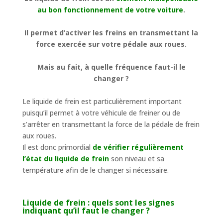
au bon fonctionnement de votre voiture
.
Il permet d’activer les freins en transmettant la
force exercée sur votre pédale aux roues.
Mais au fait, à quelle fréquence faut-il le
changer ?
Le liquide de frein est
particulièrement important
puisqu’il permet à votre véhicule de freiner ou de
s’arrêter en transmettant la force de la pédale de frein
aux roues.
Il est donc primordial
de vérifier régulièrement
l’état du liquide de frein
son niveau et sa
température afin de le changer si nécessaire.
Liquide de frein : quels sont les signes
indiquant qu’il faut le changer ?