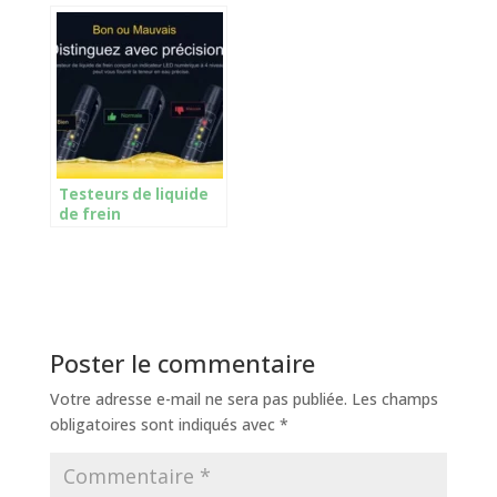
Testeurs de liquide
de frein
Poster le commentaire
Votre adresse e-mail ne sera pas publiée.
Les champs
obligatoires sont indiqués avec
*