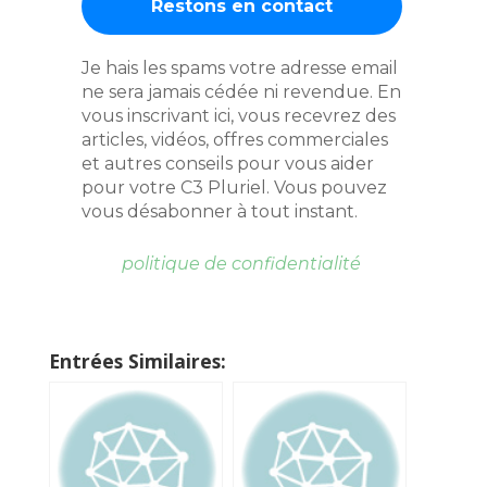
Je hais les spams votre adresse email
ne sera jamais cédée ni revendue. En
vous inscrivant ici, vous recevrez des
articles, vidéos, offres commerciales
et autres conseils pour vous aider
pour votre C3 Pluriel. Vous pouvez
vous désabonner à tout instant.
politique de confidentialité
Entrées Similaires: