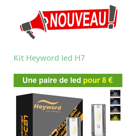
Kit Heyword led H7