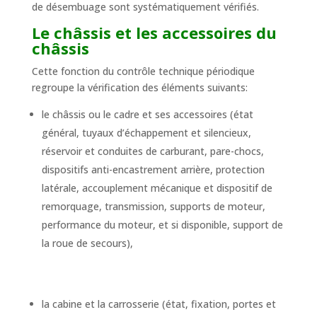
de désembuage sont systématiquement vérifiés.
Le châssis et les accessoires du
châssis
Cette fonction du contrôle technique périodique
regroupe la vérification des éléments suivants:
le châssis ou le cadre et ses accessoires (état
général, tuyaux d’échappement et silencieux,
réservoir et conduites de carburant, pare-chocs,
dispositifs anti-encastrement arrière, protection
latérale, accouplement mécanique et dispositif de
remorquage, transmission, supports de moteur,
performance du moteur, et si disponible, support de
la roue de secours),
la cabine et la carrosserie (état, fixation, portes et