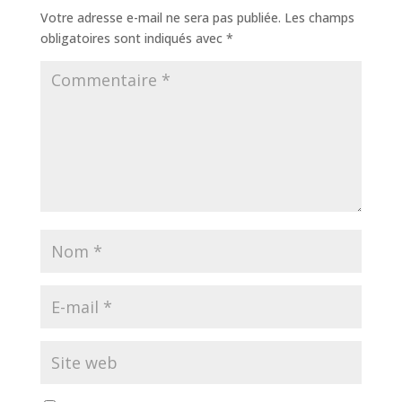
Votre adresse e-mail ne sera pas publiée.
Les champs
obligatoires sont indiqués avec
*