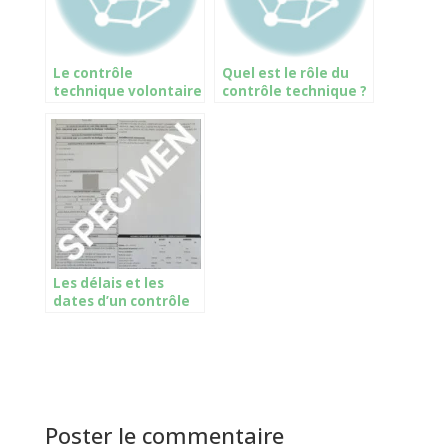
Le contrôle
Quel est le rôle du
technique volontaire
contrôle technique ?
Les délais et les
dates d’un contrôle
technique
Poster le commentaire