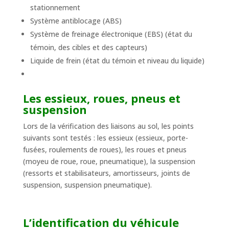
stationnement
Système antiblocage (ABS)
Système de freinage électronique (EBS) (état du
témoin, des cibles et des capteurs)
Liquide de frein (état du témoin et niveau du liquide)
Les essieux, roues, pneus et
suspension
Lors de la vérification des liaisons au sol, les points
suivants sont testés : les essieux (essieux, porte-
fusées, roulements de roues), les roues et pneus
(moyeu de roue, roue, pneumatique), la suspension
(ressorts et stabilisateurs, amortisseurs, joints de
suspension, suspension pneumatique).
L’identification du véhicule