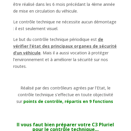
être réalisé dans les 6 mois précédant la 4ème année
de mise en circulation du véhicule.
Le contrôle technique ne nécessite aucun démontage
: il est seulement visuel.
Le but du contrôle technique périodique est
de
vérifier l’état des principaux organes de sécurité
d’un véhicule
. Mais il a aussi vocation à protéger
l’environnement et à améliorer la sécurité sur nos
routes.
Réalisé par des contrôleurs agrées par l’Etat, le
contrôle technique s’effectue en toute objectivité
sur
points de contrôle, répartis en 9 fonctions
Il vous faut bien préparer votre C3 Pluriel
pour le contrôle technique…