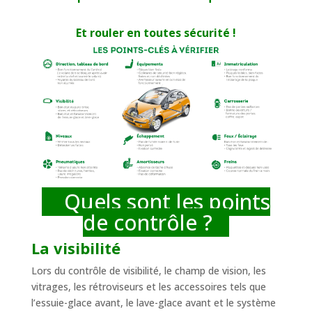
Et rouler en toutes sécurité !
Quels sont les points
de contrôle ?
La visibilité
Lors du contrôle de visibilité, le champ de vision, les
vitrages, les rétroviseurs et les accessoires tels que
l’essuie-glace avant, le lave-glace avant et le système