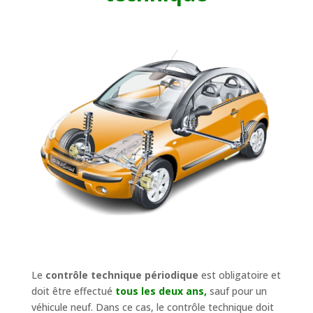
Le
contrôle technique périodique
est obligatoire et
doit être effectué
tous les deux ans,
sauf pour un
véhicule neuf. Dans ce cas, le contrôle technique doit