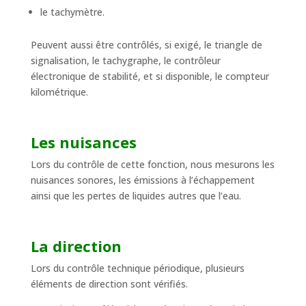
le tachymètre.
Peuvent aussi être contrôlés, si exigé, le triangle de
signalisation, le tachygraphe, le contrôleur
électronique de stabilité, et si disponible, le compteur
kilométrique.
Les nuisances
Lors du contrôle de cette fonction, nous mesurons les
nuisances sonores, les émissions à l’échappement
ainsi que les pertes de liquides autres que l’eau.
La direction
Lors du contrôle technique périodique, plusieurs
éléments de direction sont vérifiés.