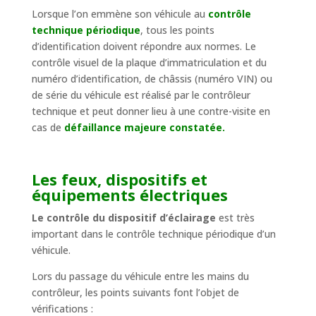
Lorsque l’on emmène son véhicule au
contrôle
technique périodique
, tous les points
d’identification doivent répondre aux normes. Le
contrôle visuel de la plaque d’immatriculation et du
numéro d’identification, de châssis (numéro VIN) ou
de série du véhicule est réalisé par le contrôleur
technique et peut donner lieu à une contre-visite en
cas de
défaillance majeure constatée.
Les feux, dispositifs et
équipements électriques
Le contrôle du dispositif d’éclairage
est très
important dans le contrôle technique périodique d’un
véhicule.
Lors du passage du véhicule entre les mains du
contrôleur, les points suivants font l’objet de
vérifications :