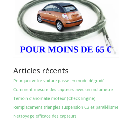
Articles récents
Pourquoi votre voiture passe en mode dégradé
Comment mesure des capteurs avec un multimètre
Témoin d’anomalie moteur (Check Engine)
Remplacement triangles suspension C3 et parallélisme
Nettoyage efficace des capteurs