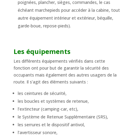
poignées, plancher, sièges, commandes, le cas
échéant marchepieds pour accéder à la cabine, tout
autre équipement intérieur et extérieur, béquille,
garde-boue, repose-pieds).
Les équipements
Les différents équipements vérifiés dans cette
fonction ont pour but de garantir la sécurité des
occupants mais également des autres usagers de la
route. Il s’agit des éléments suivants :
les ceintures de sécurité,
les boucles et systèmes de retenue,
l’extincteur (camping-car, etc),
le Système de Retenue Supplémentaire (SRS),
les serrures et le dispositif antivol,
l’avertisseur sonore,