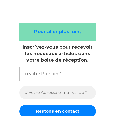
Pour aller plus loin,
Inscrivez-vous pour recevoir
les nouveaux articles dans
votre boite de réception.