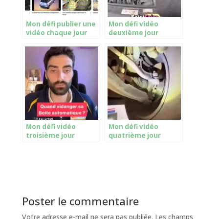
Mon défi publier une
Mon défi vidéo
vidéo chaque jour
deuxième jour
Mon défi vidéo
Mon défi vidéo
troisième jour
quatrième jour
Poster le commentaire
Votre adresse e-mail ne sera pas publiée.
Les champs