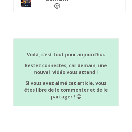
🙂
Voilà, c’est tout pour aujourd’hui.
Restez connectés, car demain, une
nouvel vidéo vous attend !
Si vous avez aimé cet article, vous
êtes libre de le commenter et de le
partager ! 🙂