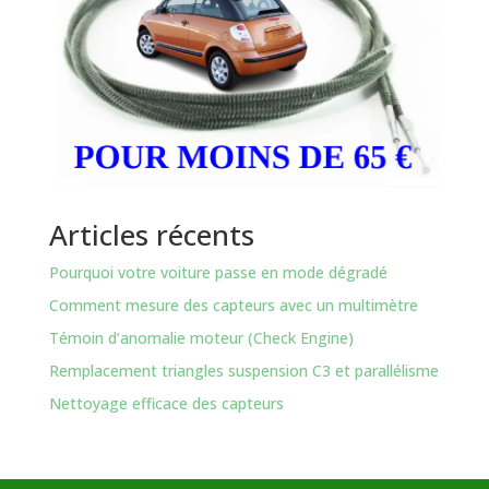
Articles récents
Pourquoi votre voiture passe en mode dégradé
Comment mesure des capteurs avec un multimètre
Témoin d’anomalie moteur (Check Engine)
Remplacement triangles suspension C3 et parallélisme
Nettoyage efficace des capteurs