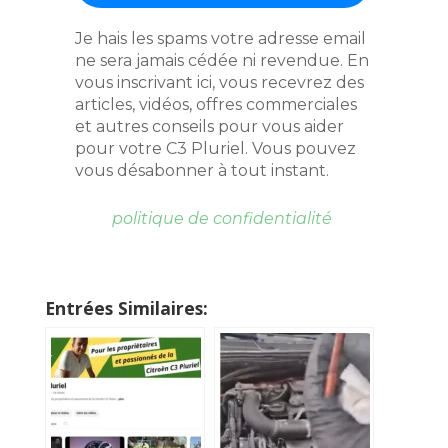
Je hais les spams votre adresse email
ne sera jamais cédée ni revendue. En
vous inscrivant ici, vous recevrez des
articles, vidéos, offres commerciales
et autres conseils pour vous aider
pour votre C3 Pluriel. Vous pouvez
vous désabonner à tout instant.
politique de confidentialité
Entrées Similaires: