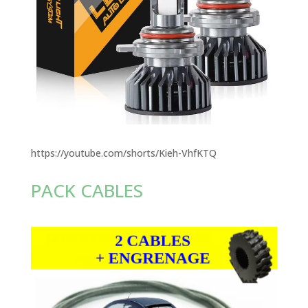
https://youtube.com/shorts/Kieh-VhfKTQ
PACK CABLES