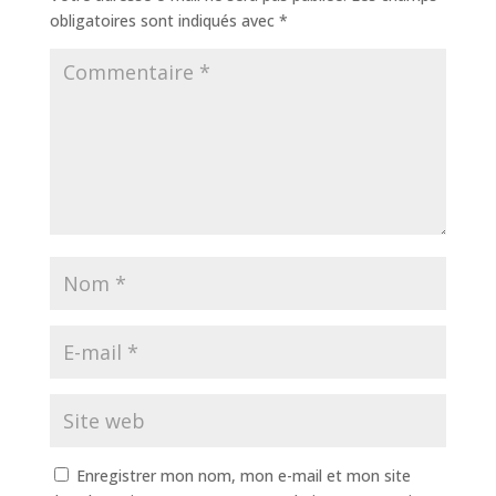
obligatoires sont indiqués avec
*
Enregistrer mon nom, mon e-mail et mon site