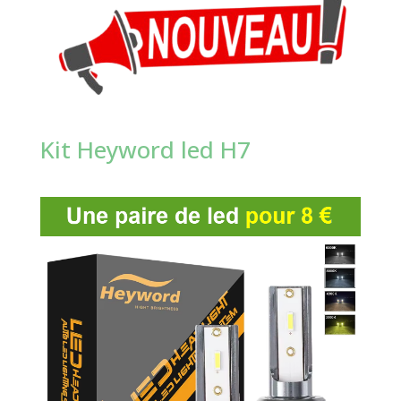
Kit Heyword led H7