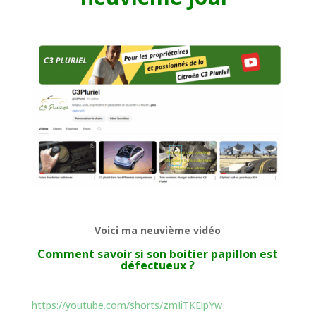
Voici ma neuvième vidéo
Comment savoir si son boitier papillon est
défectueux ?
https://youtube.com/shorts/zmIiTKEipYw