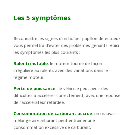
Les 5 symptômes
Reconnaître les signes d’un boîtier papillon défectueux
vous permettra d’éviter des problèmes gênants. Voici
les symptômes les plus courants :
Ralenti instable
: le moteur tourne de façon
irrégulière au ralenti, avec des variations dans le
régime moteur.
Perte de puissance
: le véhicule peut avoir des
difficultés à accélérer correctement, avec une réponse
de l’accélérateur retardée.
Consommation de carburant accrue
: un mauvais
mélange air/carburant peut entraîner une
consommation excessive de carburant.