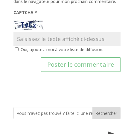
dans le navigateur pour mon prochain commentaire.
CAPTCHA
*
Oui, ajoutez-moi à votre liste de diffusion.
Rechercher